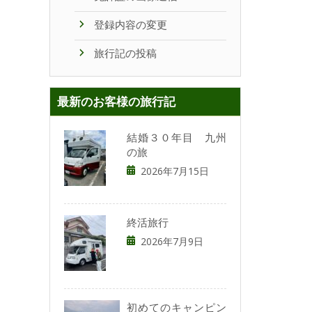
登録内容の変更
旅行記の投稿
最新のお客様の旅行記
結婚３０年目 九州
の旅
2026年7月15日
終活旅行
2026年7月9日
初めてのキャンピン