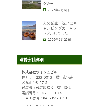
グカー
2026年7月6日
夫の誕生日祝いにキ
ャンピングカーをレ
ンタルしました
2026年6月29日
運営会社詳細
株式会社ウォシュビル
住所：〒233-0013 横浜市港南
区丸山台3-27-5
代表者：代表取締役 森井隆夫
電話番号：045-355-0345
ＦＡＸ番号：045-355-0313