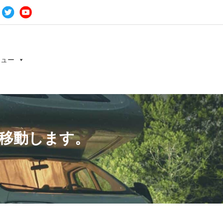
ニュー
移動します。