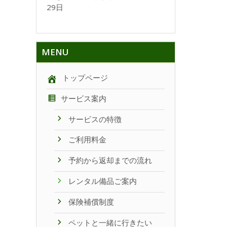
29日
MENU
トップページ
サービス案内
サービスの特徴
ご利用料金
予約から返却までの流れ
レンタル備品ご案内
保険補償制度
ペットと一緒に行きたい