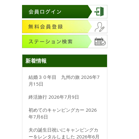
新着情報
結婚３０年目 九州の旅
2026年7
月15日
終活旅行
2026年7月9日
初めてのキャンピングカー
2026
年7月6日
夫の誕生日祝いにキャンピングカ
ーをレンタルしました
2026年6月