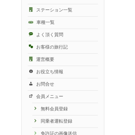
ステーション一覧
車種一覧
よく頂く質問
お客様の旅行記
運営概要
お役立ち情報
お問合せ
会員メニュー
無料会員登録
同乗者運転登録
免許証の画像送信