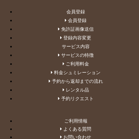
会員登録
会員登録
免許証画像送信
登録内容変更
サービス内容
サービスの特徴
ご利用料金
料金シュミレーション
予約から返却までの流れ
レンタル品
予約リクエスト
ご利用情報
よくある質問
お問い合わせ