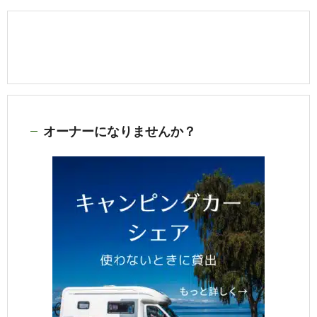
オーナーになりませんか？