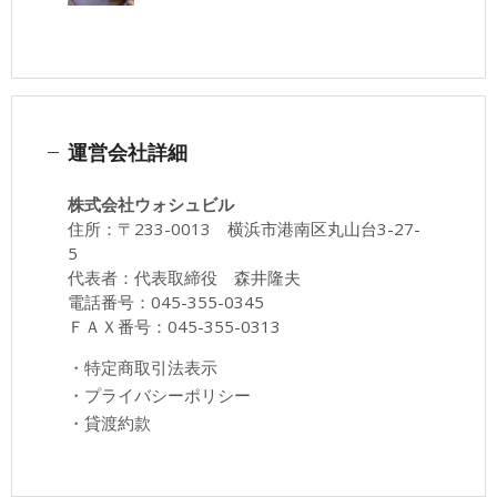
運営会社詳細
株式会社ウォシュビル
住所：〒233-0013 横浜市港南区丸山台3-27-
5
代表者：代表取締役 森井隆夫
電話番号：045-355-0345
ＦＡＸ番号：045-355-0313
・
特定商取引法表示
・
プライバシーポリシー
・
貸渡約款