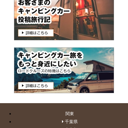
関東
千葉県