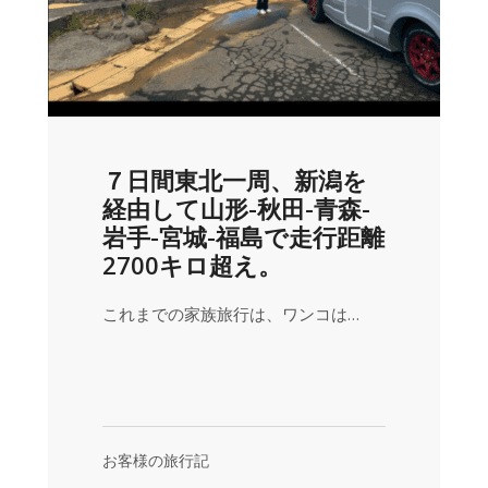
７日間東北一周、新潟を
経由して山形-秋田-青森-
岩手-宮城-福島で走行距離
2700キロ超え。
これまでの家族旅行は、ワンコは…
お客様の旅行記