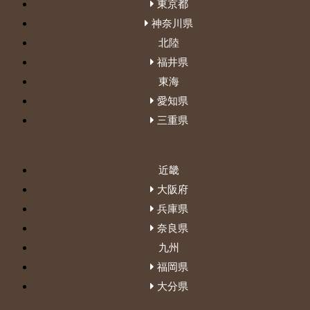
東京都
神奈川県
北陸
福井県
東海
愛知県
三重県
近畿
大阪府
兵庫県
奈良県
九州
福岡県
大分県