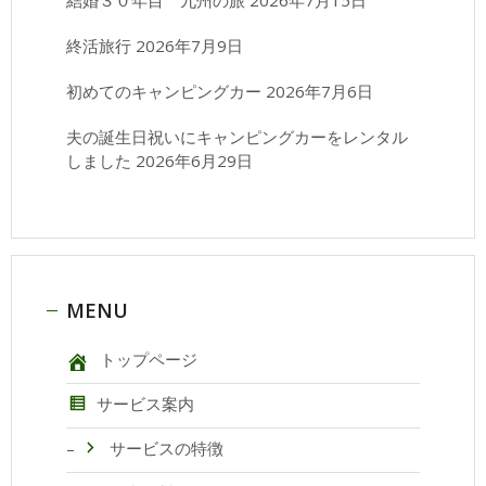
結婚３０年目 九州の旅
2026年7月15日
終活旅行
2026年7月9日
初めてのキャンピングカー
2026年7月6日
夫の誕生日祝いにキャンピングカーをレンタル
しました
2026年6月29日
MENU
トップページ
サービス案内
サービスの特徴