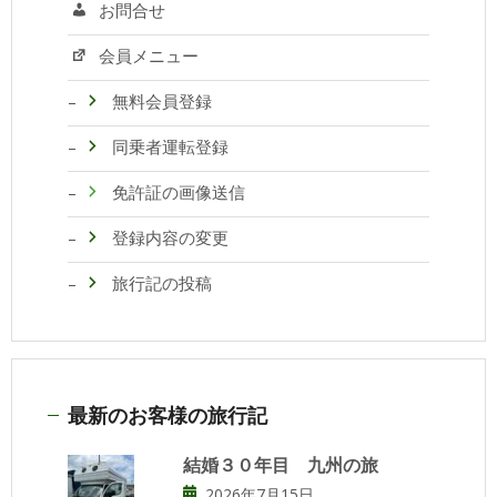
お問合せ
会員メニュー
無料会員登録
同乗者運転登録
免許証の画像送信
登録内容の変更
旅行記の投稿
最新のお客様の旅行記
結婚３０年目 九州の旅
2026年7月15日