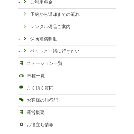
ご利用料金
予約から返却までの流れ
レンタル備品ご案内
保険補償制度
ペットと一緒に行きたい
ステーション一覧
車種一覧
よく頂く質問
お客様の旅行記
運営概要
お役立ち情報