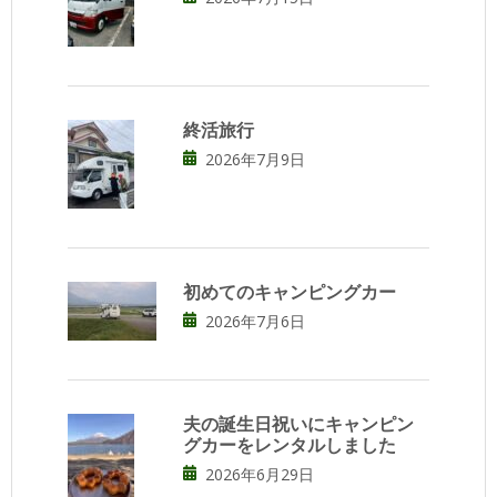
終活旅行
2026年7月9日
初めてのキャンピングカー
2026年7月6日
夫の誕生日祝いにキャンピン
グカーをレンタルしました
2026年6月29日