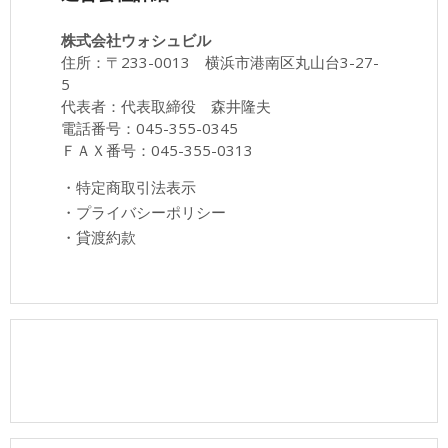
株式会社ウォシュビル
住所：〒233-0013 横浜市港南区丸山台3-27-
5
代表者：代表取締役 森井隆夫
電話番号：045-355-0345
ＦＡＸ番号：045-355-0313
・
特定商取引法表示
・
プライバシーポリシー
・
貸渡約款