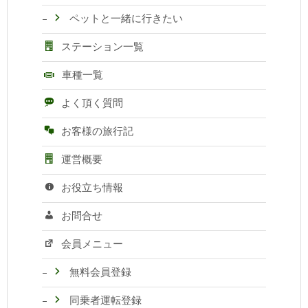
ペットと一緒に行きたい
ステーション一覧
車種一覧
よく頂く質問
お客様の旅行記
運営概要
お役立ち情報
お問合せ
会員メニュー
無料会員登録
同乗者運転登録