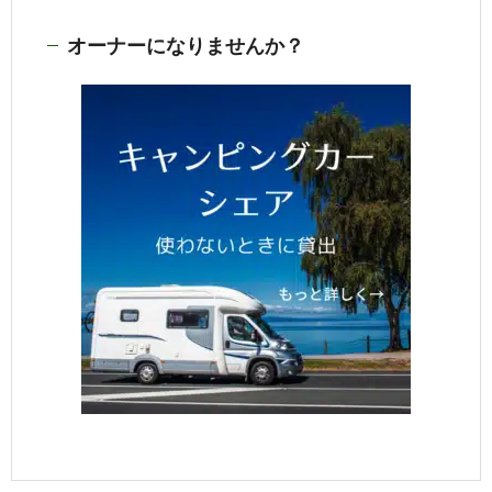
オーナーになりませんか？