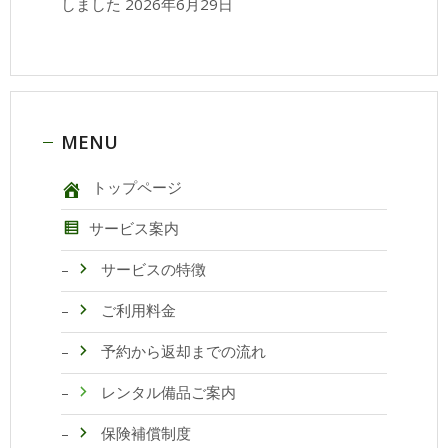
しました
2026年6月29日
MENU
トップページ
サービス案内
サービスの特徴
ご利用料金
予約から返却までの流れ
レンタル備品ご案内
保険補償制度