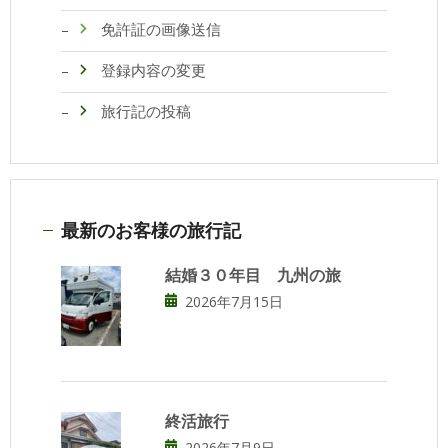
免許証の画像送信
登録内容の変更
旅行記の投稿
最新のお客様の旅行記
結婚３０年目 九州の旅
2026年7月15日
終活旅行
2026年7月9日