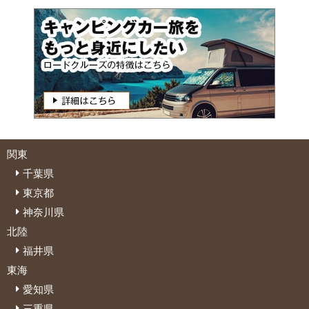
関東
千葉県
東京都
神奈川県
北陸
福井県
東海
愛知県
三重県