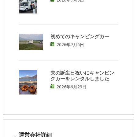
初めてのキャンピングカー
2026年7月6日
夫の誕生日祝いにキャンピン
グカーをレンタルしました
2026年6月29日
運営会社詳細