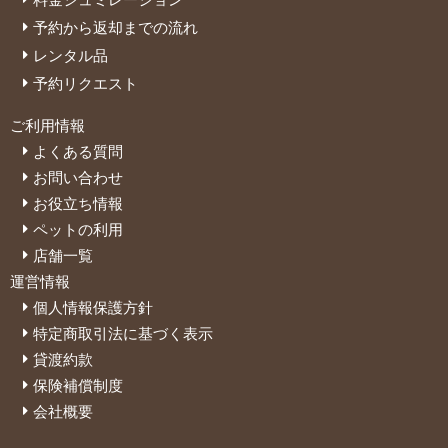
予約から返却までの流れ
レンタル品
予約リクエスト
ご利用情報
よくある質問
お問い合わせ
お役立ち情報
ペットの利用
店舗一覧
運営情報
個人情報保護方針
特定商取引法に基づく表示
貸渡約款
保険補償制度
会社概要