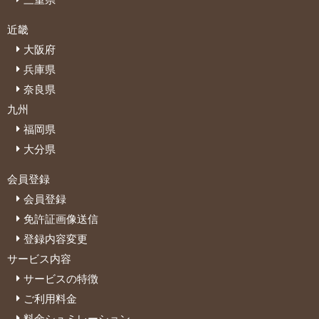
近畿
大阪府
兵庫県
奈良県
九州
福岡県
大分県
会員登録
会員登録
免許証画像送信
登録内容変更
サービス内容
サービスの特徴
ご利用料金
料金シュミレーション