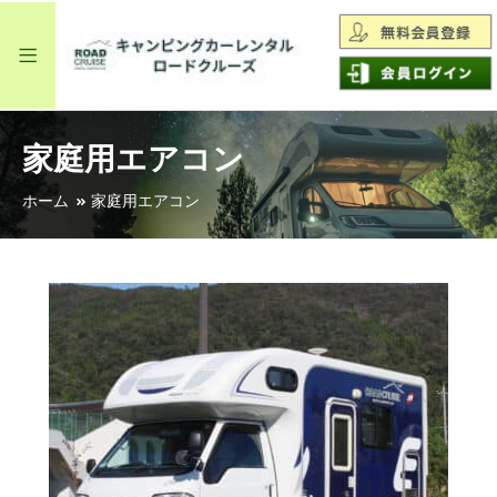
家庭用エアコン
ホーム
家庭用エアコン