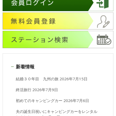
新着情報
結婚３０年目 九州の旅
2026年7月15日
終活旅行
2026年7月9日
初めてのキャンピングカー
2026年7月6日
夫の誕生日祝いにキャンピングカーをレンタル