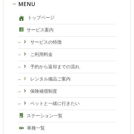
MENU
トップページ
サービス案内
サービスの特徴
ご利用料金
予約から返却までの流れ
レンタル備品ご案内
保険補償制度
ペットと一緒に行きたい
ステーション一覧
車種一覧