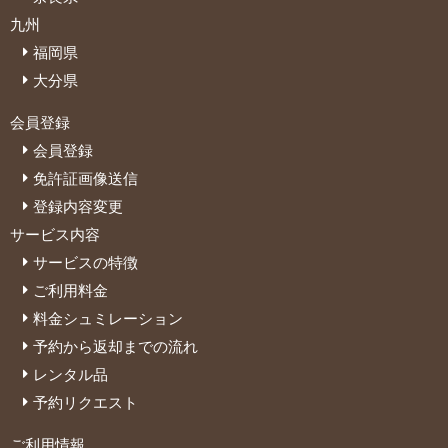
九州
福岡県
大分県
会員登録
会員登録
免許証画像送信
登録内容変更
サービス内容
サービスの特徴
ご利用料金
料金シュミレーション
予約から返却までの流れ
レンタル品
予約リクエスト
ご利用情報