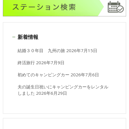
新着情報
結婚３０年目 九州の旅
2026年7月15日
終活旅行
2026年7月9日
初めてのキャンピングカー
2026年7月6日
夫の誕生日祝いにキャンピングカーをレンタル
しました
2026年6月29日