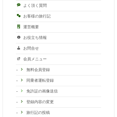
よく頂く質問
お客様の旅行記
運営概要
お役立ち情報
お問合せ
会員メニュー
無料会員登録
同乗者運転登録
免許証の画像送信
登録内容の変更
旅行記の投稿