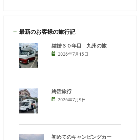
最新のお客様の旅行記
結婚３０年目 九州の旅
2026年7月15日
終活旅行
2026年7月9日
初めてのキャンピングカー