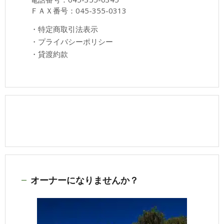
ＦＡＸ番号：045-355-0313
・
特定商取引法表示
・
プライバシーポリシー
・
貸渡約款
オーナーになりませんか？