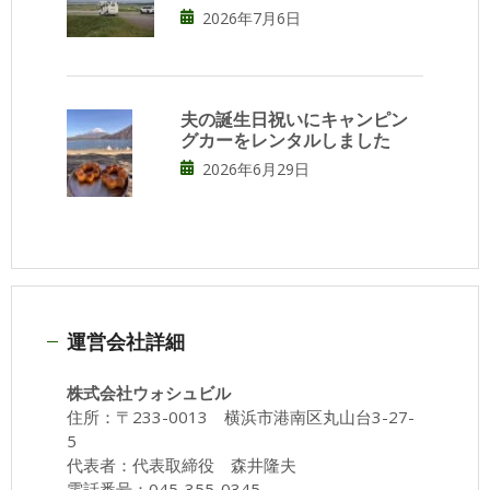
2026年7月6日
夫の誕生日祝いにキャンピン
グカーをレンタルしました
2026年6月29日
運営会社詳細
株式会社ウォシュビル
住所：〒233-0013 横浜市港南区丸山台3-27-
5
代表者：代表取締役 森井隆夫
電話番号：045-355-0345