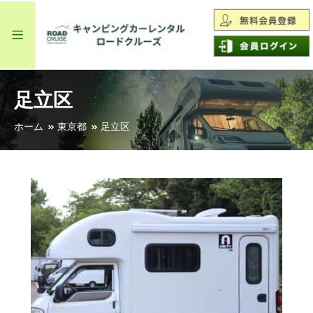
足立区
ホーム
東京都
足立区