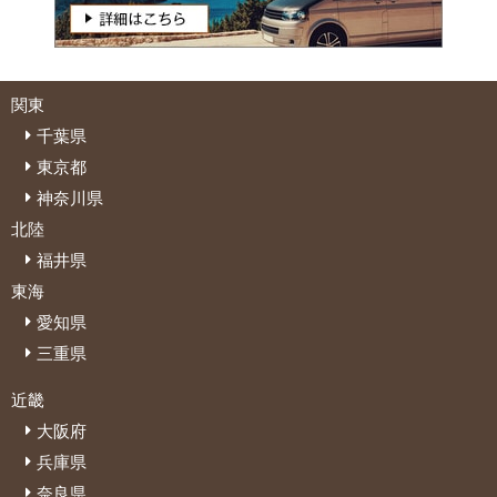
関東
千葉県
東京都
神奈川県
北陸
福井県
東海
愛知県
三重県
近畿
大阪府
兵庫県
奈良県