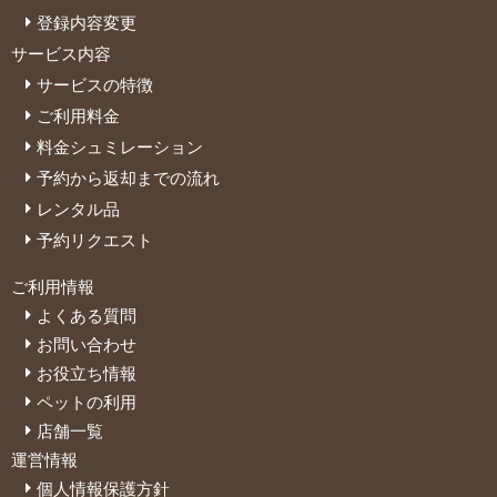
登録内容変更
サービス内容
サービスの特徴
ご利用料金
料金シュミレーション
予約から返却までの流れ
レンタル品
予約リクエスト
ご利用情報
よくある質問
お問い合わせ
お役立ち情報
ペットの利用
店舗一覧
運営情報
個人情報保護方針