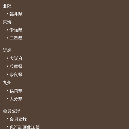
北陸
福井県
東海
愛知県
三重県
近畿
大阪府
兵庫県
奈良県
九州
福岡県
大分県
会員登録
会員登録
免許証画像送信