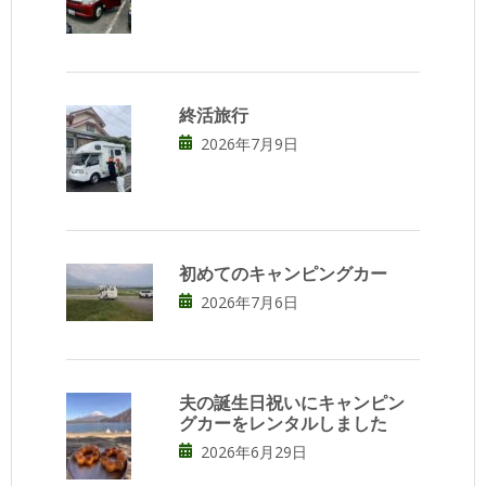
終活旅行
2026年7月9日
初めてのキャンピングカー
2026年7月6日
夫の誕生日祝いにキャンピン
グカーをレンタルしました
2026年6月29日