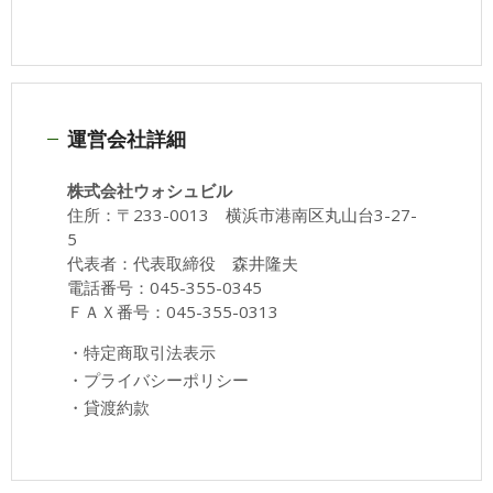
運営会社詳細
株式会社ウォシュビル
住所：〒233-0013 横浜市港南区丸山台3-27-
5
代表者：代表取締役 森井隆夫
電話番号：045-355-0345
ＦＡＸ番号：045-355-0313
・
特定商取引法表示
・
プライバシーポリシー
・
貸渡約款