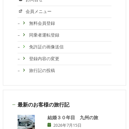
会員メニュー
無料会員登録
同乗者運転登録
免許証の画像送信
登録内容の変更
旅行記の投稿
最新のお客様の旅行記
結婚３０年目 九州の旅
2026年7月15日