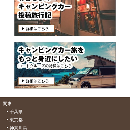
関東
千葉県
東京都
神奈川県