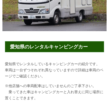
愛知県のレンタルキャンピングカー
愛知県でレンタルしているキャンピングカーの紹介です。
車両は一台ずつそれぞれ異なっていますので詳細は車両のペ
ージでご確認ください。
※他店舗への車両配車はしていませんのご了承下さい。
乗ってきた車はキャンピングカーと入れ替えに同じ場所に
置くことできます。