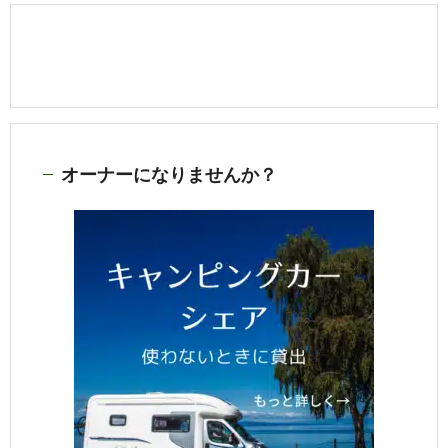
オーナーになりませんか？