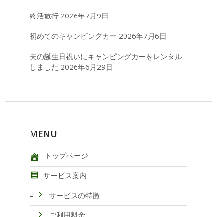
終活旅行
2026年7月9日
初めてのキャンピングカー
2026年7月6日
夫の誕生日祝いにキャンピングカーをレンタル
しました
2026年6月29日
MENU
トップページ
サービス案内
サービスの特徴
ご利用料金