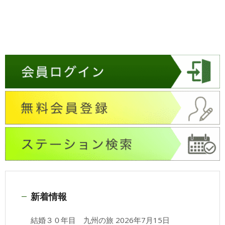
新着情報
結婚３０年目 九州の旅
2026年7月15日