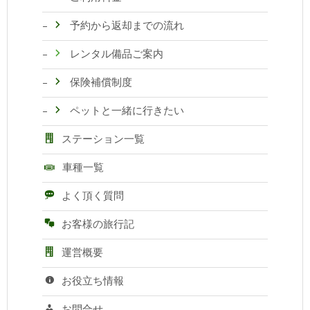
予約から返却までの流れ
レンタル備品ご案内
保険補償制度
ペットと一緒に行きたい
ステーション一覧
車種一覧
よく頂く質問
お客様の旅行記
運営概要
お役立ち情報
お問合せ