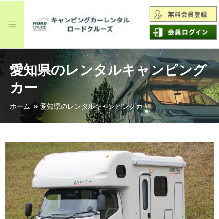
愛知県のレンタルキャンピング
カー
ホーム
愛知県のレンタルキャンピングカー