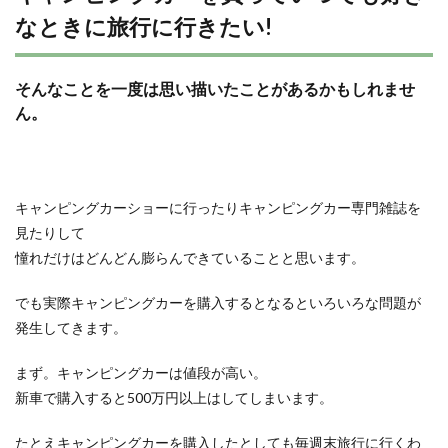
なときに旅行に行きたい!
そんなことを一度は思い描いたことがあるかもしれませ
ん。
キャンピングカーショーに行ったりキャンピングカー専門雑誌を
見たりして
憧れだけはどんどん膨らんできていることと思います。
でも実際キャンピングカーを購入するとなるといろいろな問題が
発生してきます。
まず。キャンピングカーは値段が高い。
新車で購入すると500万円以上はしてしまいます。
たとえキャンピングカーを購入したとしても毎週末旅行に行くわ