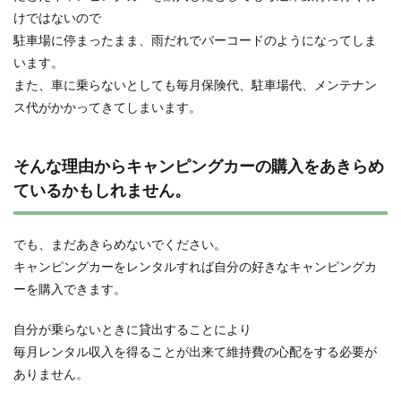
けではないので
駐車場に停まったまま、雨だれでバーコードのようになってしま
います。
また、車に乗らないとしても毎月保険代、駐車場代、メンテナン
ス代がかかってきてしまいます。
そんな理由からキャンピングカーの購入をあきらめ
ているかもしれません。
でも、まだあきらめないでください。
キャンピングカーをレンタルすれば自分の好きなキャンピングカ
ーを購入できます。
自分が乗らないときに貸出することにより
毎月レンタル収入を得ることが出来て維持費の心配をする必要が
ありません。