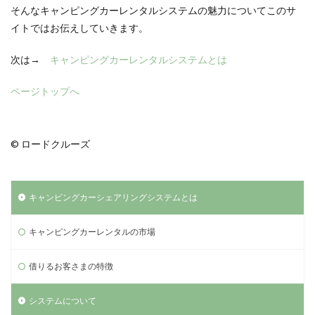
そんなキャンピングカーレンタルシステムの魅力についてこのサ
イトではお伝えしていきます。
次は→
キャンピングカーレンタルシステムとは
ページトップへ
© ロードクルーズ
キャンピングカーシェアリングシステムとは
キャンピングカーレンタルの市場
借りるお客さまの特徴
システムについて