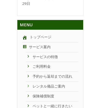
29日
MENU
トップページ
サービス案内
サービスの特徴
ご利用料金
予約から返却までの流れ
レンタル備品ご案内
保険補償制度
ペットと一緒に行きたい