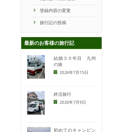
登録内容の変更
旅行記の投稿
最新のお客様の旅行記
結婚３０年目 九州
の旅
2026年7月15日
終活旅行
2026年7月9日
初めてのキャンピン