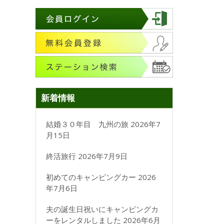
新着情報
結婚３０年目 九州の旅
2026年7
月15日
終活旅行
2026年7月9日
初めてのキャンピングカー
2026
年7月6日
夫の誕生日祝いにキャンピングカ
ーをレンタルしました
2026年6月