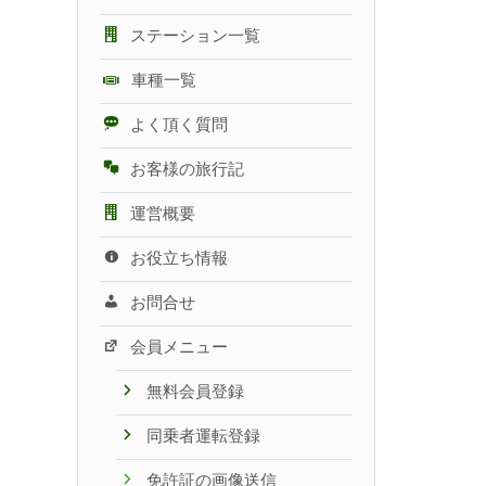
ステーション一覧
車種一覧
よく頂く質問
お客様の旅行記
運営概要
お役立ち情報
お問合せ
会員メニュー
無料会員登録
同乗者運転登録
免許証の画像送信