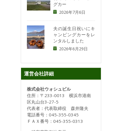
グカー
2026年7月6日
夫の誕生日祝いにキ
ャンピングカーをレ
ンタルしました
2026年6月29日
運営会社詳細
株式会社ウォシュビル
住所：〒233-0013 横浜市港南
区丸山台3-27-5
代表者：代表取締役 森井隆夫
電話番号：045-355-0345
ＦＡＸ番号：045-355-0313