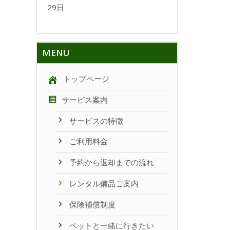
29日
MENU
トップページ
サービス案内
サービスの特徴
ご利用料金
予約から返却までの流れ
レンタル備品ご案内
保険補償制度
ペットと一緒に行きたい