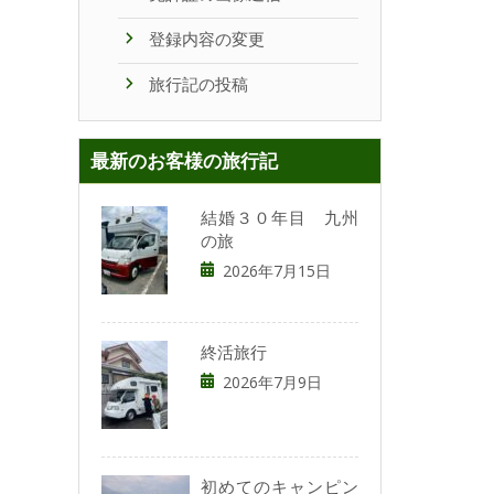
登録内容の変更
旅行記の投稿
最新のお客様の旅行記
結婚３０年目 九州
の旅
2026年7月15日
終活旅行
2026年7月9日
初めてのキャンピン