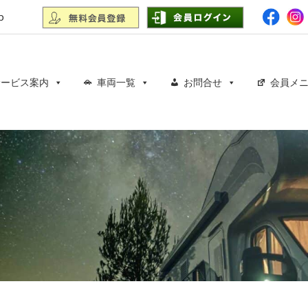
p
サービス案内
車両一覧
お問合せ
会員メ