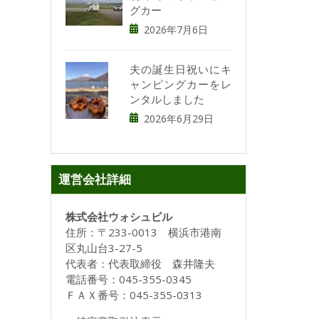
グカー
2026年7月6日
夫の誕生日祝いにキ
ャンピングカーをレ
ンタルしました
2026年6月29日
運営会社詳細
株式会社ウォシュビル
住所：〒233-0013 横浜市港南
区丸山台3-27-5
代表者：代表取締役 森井隆夫
電話番号：045-355-0345
ＦＡＸ番号：045-355-0313