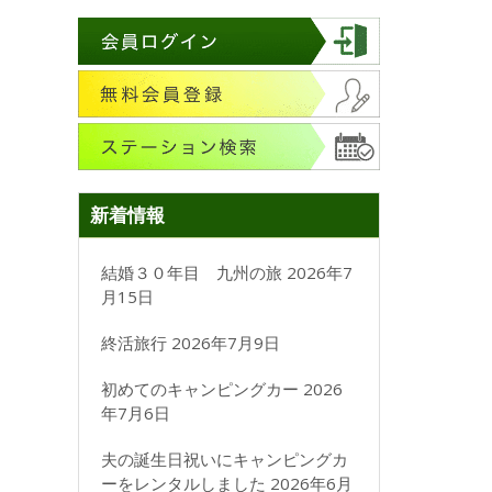
新着情報
結婚３０年目 九州の旅
2026年7
月15日
終活旅行
2026年7月9日
初めてのキャンピングカー
2026
年7月6日
夫の誕生日祝いにキャンピングカ
ーをレンタルしました
2026年6月