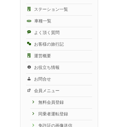
ステーション一覧
車種一覧
よく頂く質問
お客様の旅行記
運営概要
お役立ち情報
お問合せ
会員メニュー
無料会員登録
同乗者運転登録
免許証の画像送信