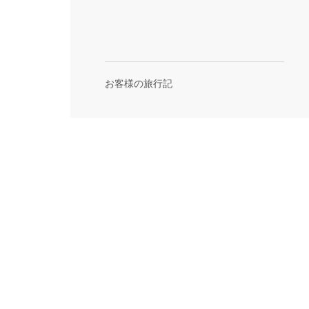
お客様の旅行記