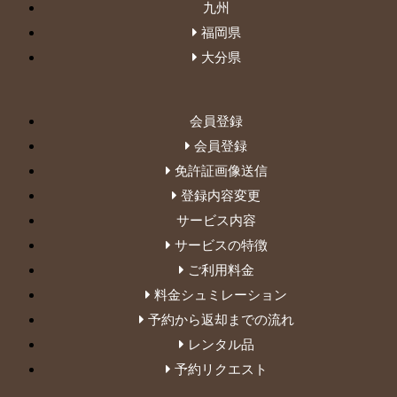
九州
福岡県
大分県
会員登録
会員登録
免許証画像送信
登録内容変更
サービス内容
サービスの特徴
ご利用料金
料金シュミレーション
予約から返却までの流れ
レンタル品
予約リクエスト