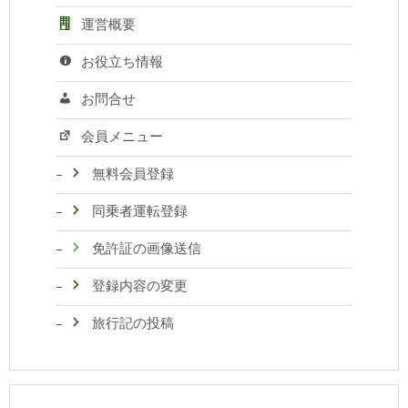
運営概要
お役立ち情報
お問合せ
会員メニュー
無料会員登録
同乗者運転登録
免許証の画像送信
登録内容の変更
旅行記の投稿