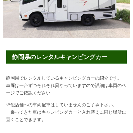
静岡県のレンタルキャンピングカー
静岡県でレンタルしているキャンピングカーの紹介です。
車両は一台ずつそれぞれ異なっていますので詳細は車両のペ
ージでご確認ください。
※他店舗への車両配車はしていませんのご了承下さい。
乗ってきた車はキャンピングカーと入れ替えに同じ場所に
置くことできます。