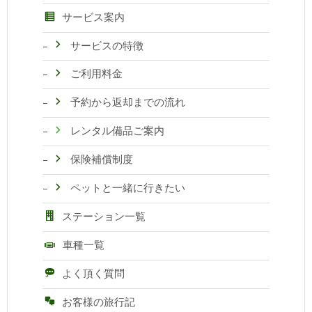
サービス案内
サービスの特徴
ご利用料金
予約から返却までの流れ
レンタル備品ご案内
保険補償制度
ペットと一緒に行きたい
ステーション一覧
車種一覧
よく頂く質問
お客様の旅行記