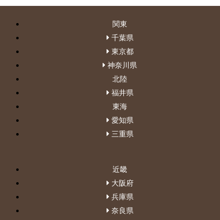
関東
千葉県
東京都
神奈川県
北陸
福井県
東海
愛知県
三重県
近畿
大阪府
兵庫県
奈良県