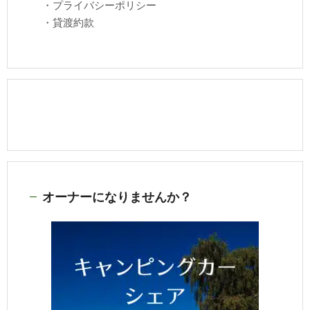
・
プライバシーポリシー
・
貸渡約款
オーナーになりませんか？