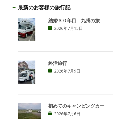
最新のお客様の旅行記
結婚３０年目 九州の旅
2026年7月15日
終活旅行
2026年7月9日
初めてのキャンピングカー
2026年7月6日