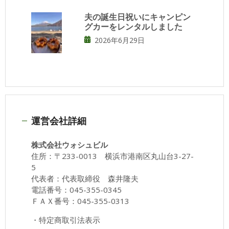
夫の誕生日祝いにキャンピン
グカーをレンタルしました
2026年6月29日
運営会社詳細
株式会社ウォシュビル
住所：〒233-0013 横浜市港南区丸山台3-27-
5
代表者：代表取締役 森井隆夫
電話番号：045-355-0345
ＦＡＸ番号：045-355-0313
・
特定商取引法表示