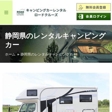
静岡県のレンタルキャンピング
カー
ホーム
静岡県のレンタルキャンピングカー