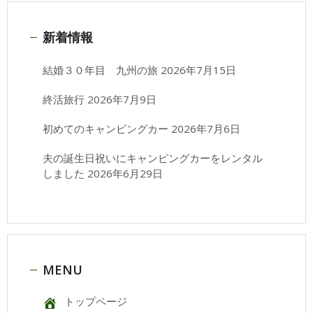
新着情報
結婚３０年目 九州の旅
2026年7月15日
終活旅行
2026年7月9日
初めてのキャンピングカー
2026年7月6日
夫の誕生日祝いにキャンピングカーをレンタル
しました
2026年6月29日
MENU
トップページ