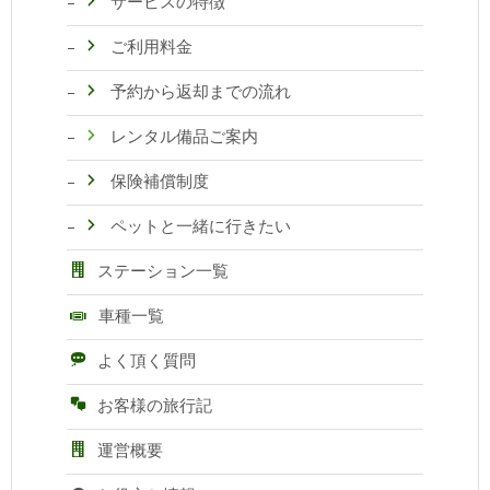
サービスの特徴
ご利用料金
予約から返却までの流れ
レンタル備品ご案内
保険補償制度
ペットと一緒に行きたい
ステーション一覧
車種一覧
よく頂く質問
お客様の旅行記
運営概要