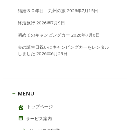
結婚３０年目 九州の旅
2026年7月15日
終活旅行
2026年7月9日
初めてのキャンピングカー
2026年7月6日
夫の誕生日祝いにキャンピングカーをレンタル
しました
2026年6月29日
MENU
トップページ
サービス案内