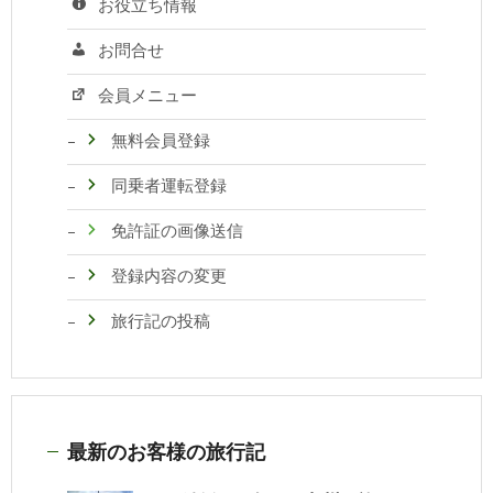
お役立ち情報
お問合せ
会員メニュー
無料会員登録
同乗者運転登録
免許証の画像送信
登録内容の変更
旅行記の投稿
最新のお客様の旅行記