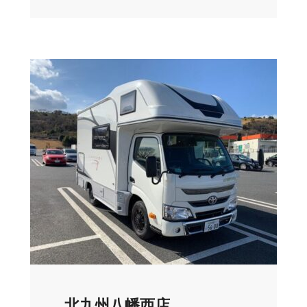
北九州八幡西店