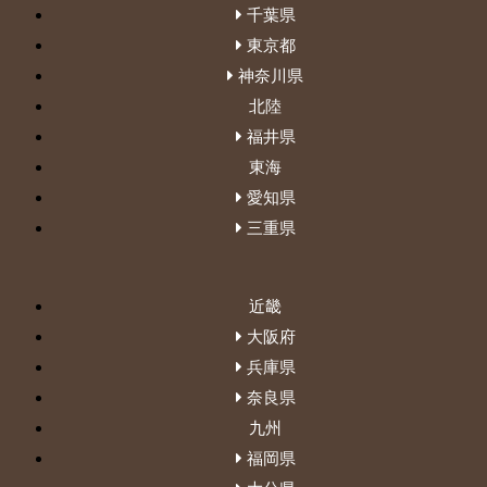
千葉県
東京都
神奈川県
北陸
福井県
東海
愛知県
三重県
近畿
大阪府
兵庫県
奈良県
九州
福岡県