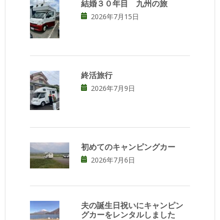
結婚３０年目 九州の旅
2026年7月15日
終活旅行
2026年7月9日
初めてのキャンピングカー
2026年7月6日
夫の誕生日祝いにキャンピン
グカーをレンタルしました