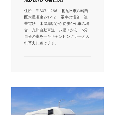
住所 〒807-1266 北九州市八幡西
区木屋瀬東2-1-12 電車の場合 筑
豊電鉄 木屋瀬駅から徒歩6分 車の場
合 九州自動車道 八幡ICから 5分
自分の車を一台キャンピングカーと入
れ替えに置けます。