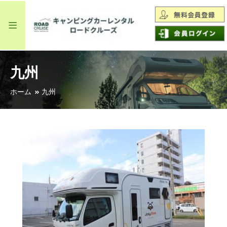
九州
ホーム
九州