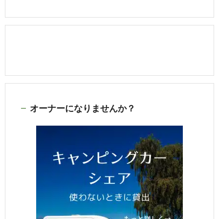
オーナーになりませんか？