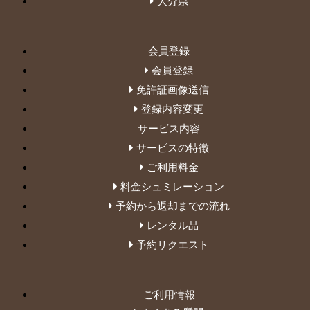
大分県
会員登録
会員登録
免許証画像送信
登録内容変更
サービス内容
サービスの特徴
ご利用料金
料金シュミレーション
予約から返却までの流れ
レンタル品
予約リクエスト
ご利用情報