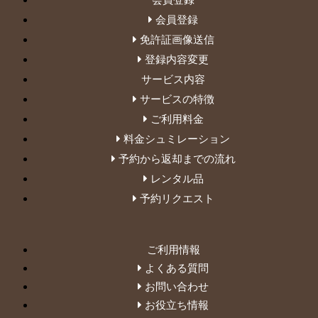
会員登録
免許証画像送信
登録内容変更
サービス内容
サービスの特徴
ご利用料金
料金シュミレーション
予約から返却までの流れ
レンタル品
予約リクエスト
ご利用情報
よくある質問
お問い合わせ
お役立ち情報