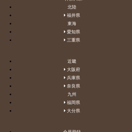
北陸
福井県
東海
愛知県
三重県
近畿
大阪府
兵庫県
奈良県
九州
福岡県
大分県
会員登録