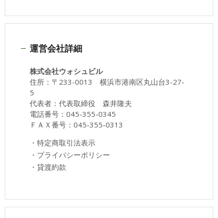
運営会社詳細
株式会社ウォシュビル
住所：〒233-0013 横浜市港南区丸山台3-27-
5
代表者：代表取締役 森井隆夫
電話番号：045-355-0345
ＦＡＸ番号：045-355-0313
・
特定商取引法表示
・
プライバシーポリシー
・
貸渡約款