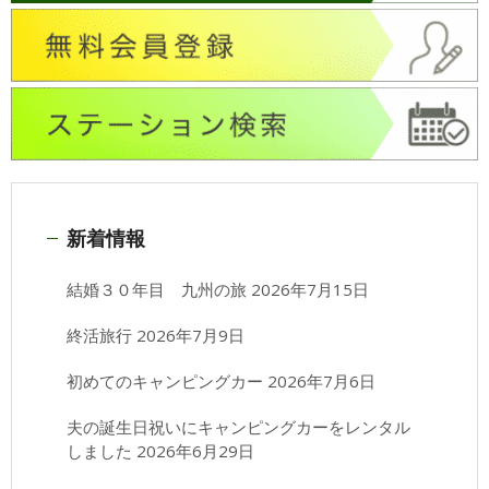
新着情報
結婚３０年目 九州の旅
2026年7月15日
終活旅行
2026年7月9日
初めてのキャンピングカー
2026年7月6日
夫の誕生日祝いにキャンピングカーをレンタル
しました
2026年6月29日