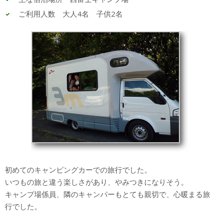
ご利用人数 大人4名 子供2名
初めてのキャンピングカーでの旅行でした。
いつもの旅と違う楽しさがあり、やみつきになりそう。
キャンプ場係員、隣のキャンパーもとても親切で、心暖まる旅
行でした。