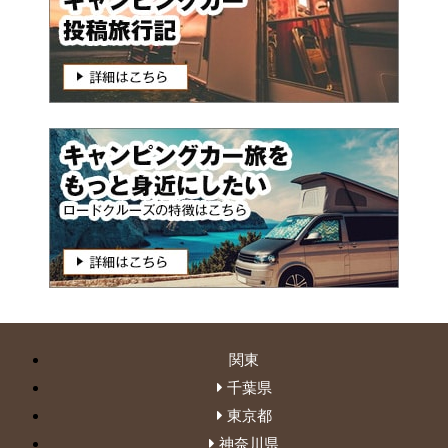
関東
千葉県
東京都
神奈川県