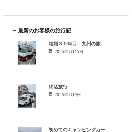
最新のお客様の旅行記
結婚３０年目 九州の旅
2026年7月15日
終活旅行
2026年7月9日
初めてのキャンピングカー