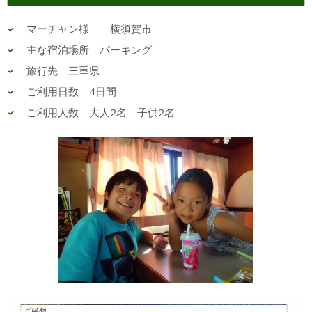
マーチャン様 横須賀市
主な宿泊場所 パーキング
旅行先 三重県
ご利用日数 4日間
ご利用人数 大人2名 子供2名