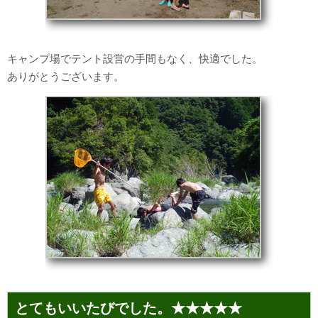
キャンプ場でテント設営の手間もなく、快適でした。
ありがとうございます。
とてもいいたびでした。★★★★★