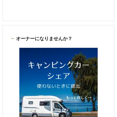
オーナーになりませんか？