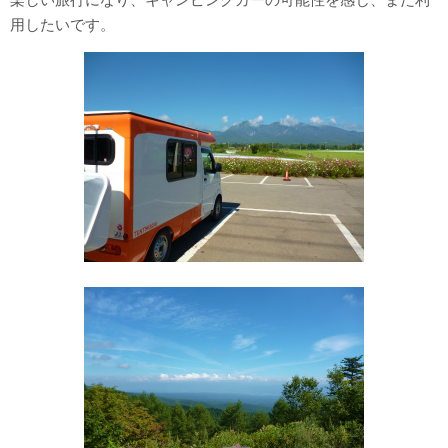
用したいです。