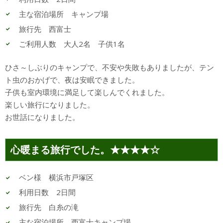
主な宿泊場所 キャンプ場
旅行先 西富士
ご利用人数 大人2名 子供1名
ひさ～しぶりのキャンプで、不安や失敗もありましたが、テン
ト虫のおかげで、夜は安眠できました。
子供も室内環境に満足して楽しんでくれました。
楽しい旅行になりました。
お世話になりました。
心暖まる旅行でした。★★★★☆
ベン様 横浜市戸塚区
利用日数 2日間
旅行先 白糸の滝
主な宿泊場所 西富士キャンプ場