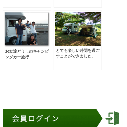
とても楽しい時間を過ご
お友達どうしのキャンピ
すことができました。
ングカー旅行
★★★★☆