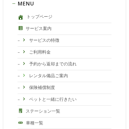
MENU
トップページ
サービス案内
サービスの特徴
ご利用料金
予約から返却までの流れ
レンタル備品ご案内
保険補償制度
ペットと一緒に行きたい
ステーション一覧
車種一覧