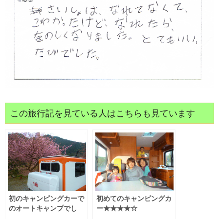
この旅行記を見ている人はこちらも見ています
初のキャンピングカーで
初めてのキャンピングカ
のオートキャンプでし
ー★★★★☆
た。