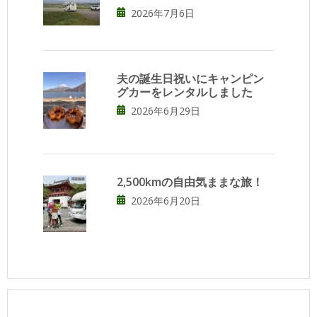
2026年7月6日
夫の誕生日祝いにキャンピン
グカーをレンタルしました
2026年6月29日
2,500kmの自由気ままな旅！
2026年6月20日