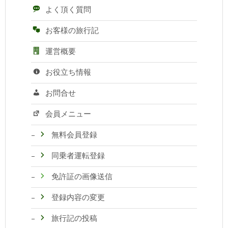
よく頂く質問
お客様の旅行記
運営概要
お役立ち情報
お問合せ
会員メニュー
無料会員登録
同乗者運転登録
免許証の画像送信
登録内容の変更
旅行記の投稿