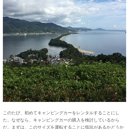
このたび、初めてキャンピングカーをレンタルすることにし
た。なぜなら、キャンピングカーの購入を検討しているから
だ。まずは、このサイズを運転することに抵抗があるかどうか