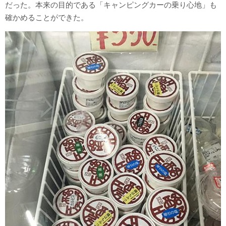
だった。本来の目的である「キャンピングカーの乗り心地」も
確かめることができた。