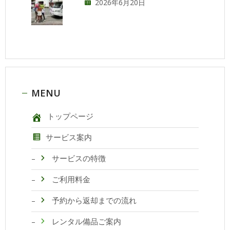
2026年6月20日
MENU
トップページ
サービス案内
サービスの特徴
ご利用料金
予約から返却までの流れ
レンタル備品ご案内