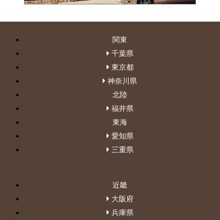
関東
千葉県
東京都
神奈川県
北陸
福井県
東海
愛知県
三重県
近畿
大阪府
兵庫県