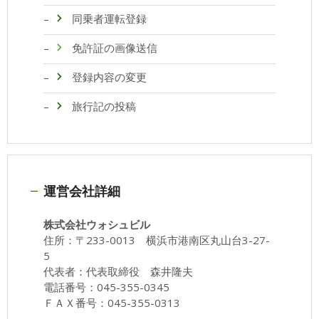
同乗者運転登録
免許証の画像送信
登録内容の変更
旅行記の投稿
運営会社詳細
株式会社ウォシュビル
住所：〒233-0013 横浜市港南区丸山台3-27-
5
代表者：代表取締役 森井隆夫
電話番号：045-355-0345
ＦＡＸ番号：045-355-0313