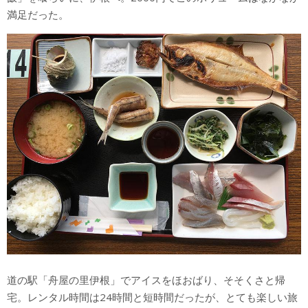
満足だった。
道の駅「舟屋の里伊根」でアイスをほおばり、そそくさと帰
宅。レンタル時間は24時間と短時間だったが、とても楽しい旅