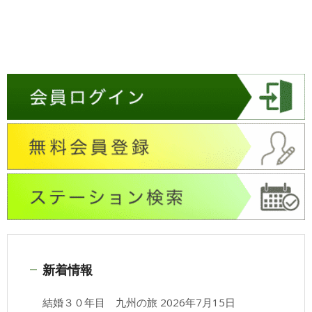
新着情報
結婚３０年目 九州の旅
2026年7月15日