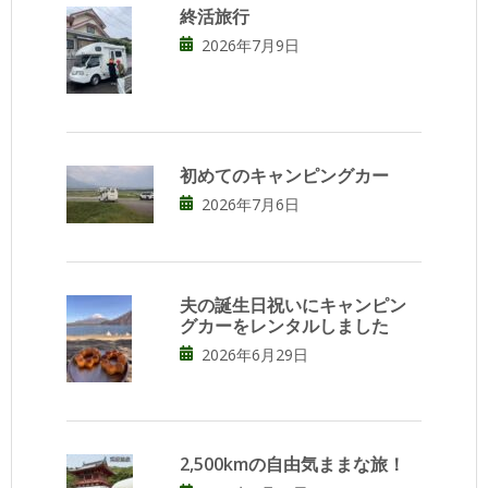
終活旅行
2026年7月9日
初めてのキャンピングカー
2026年7月6日
夫の誕生日祝いにキャンピン
グカーをレンタルしました
2026年6月29日
2,500kmの自由気ままな旅！