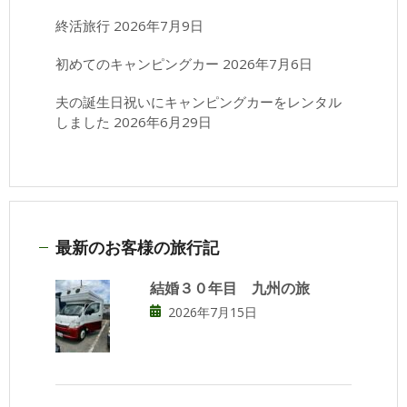
終活旅行
2026年7月9日
初めてのキャンピングカー
2026年7月6日
夫の誕生日祝いにキャンピングカーをレンタル
しました
2026年6月29日
最新のお客様の旅行記
結婚３０年目 九州の旅
2026年7月15日