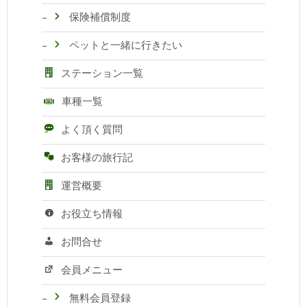
保険補償制度
ペットと一緒に行きたい
ステーション一覧
車種一覧
よく頂く質問
お客様の旅行記
運営概要
お役立ち情報
お問合せ
会員メニュー
無料会員登録