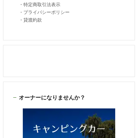
・
特定商取引法表示
・
プライバシーポリシー
・
貸渡約款
オーナーになりませんか？