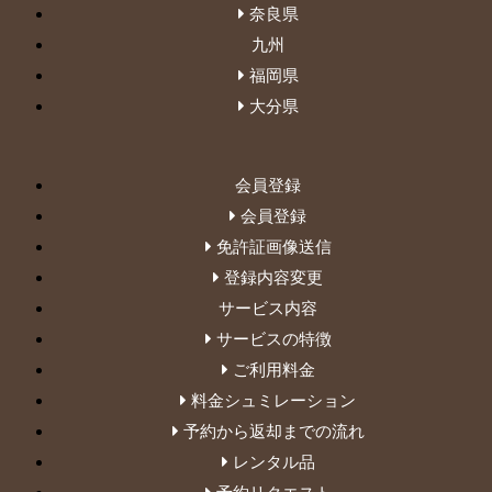
奈良県
九州
福岡県
大分県
会員登録
会員登録
免許証画像送信
登録内容変更
サービス内容
サービスの特徴
ご利用料金
料金シュミレーション
予約から返却までの流れ
レンタル品