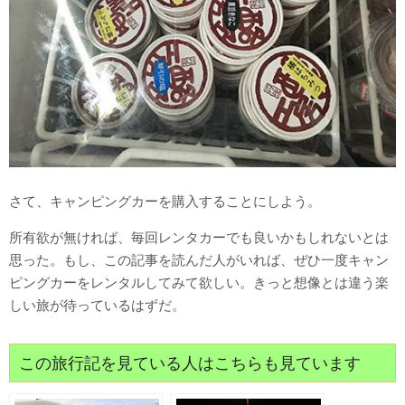
さて、キャンピングカーを購入することにしよう。
所有欲が無ければ、毎回レンタカーでも良いかもしれないとは
思った。もし、この記事を読んだ人がいれば、ぜひ一度キャン
ピングカーをレンタルしてみて欲しい。きっと想像とは違う楽
しい旅が待っているはずだ。
この旅行記を見ている人はこちらも見ています