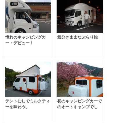
憧れのキャンピングカ
気分きままなぶらり旅
ー・デビュー！
テントむしでミルクティ
初のキャンピングカーで
ーを味わう。
のオートキャンプでし
た。