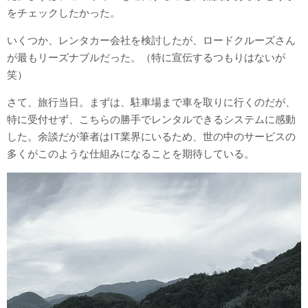
をチェックしたかった。
いくつか、レンタカー会社を検討したが、ロードクルーズさん
が最もリーズナブルだった。（特に宣伝するつもりはないが
笑）
さて、旅行当日。まずは、駐車場まで車を取りに行くのだが、
特に受付せず、こちらの勝手でレンタルできるシステムに感動
した。余談だが筆者はIT業界にいるため、世の中のサービスの
多くがこのような仕組みになることを期待している。