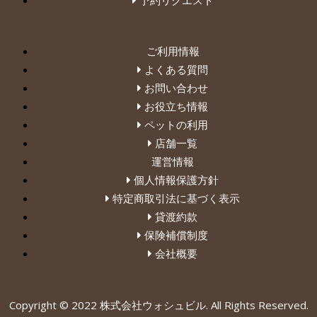
予約リクエスト
ご利用情報
よくある質問
お問い合わせ
お役立ち情報
ペットの利用
店舗一覧
運営情報
個人情報保護方針
特定商取引法に基づく表示
貸渡約款
保険補償制度
会社概要
Copyright © 2022 株式会社ウォシュビル. All Rights Reserved.