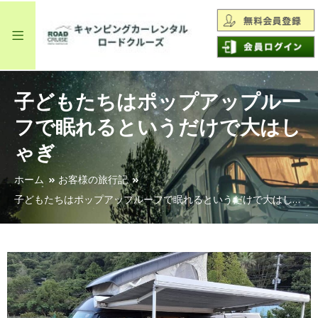
子どもたちはポップアップルー
フで眠れるというだけで大はし
ゃぎ
ホーム
お客様の旅行記
子どもたちはポップアップルーフで眠れるというだけで大はしゃぎ