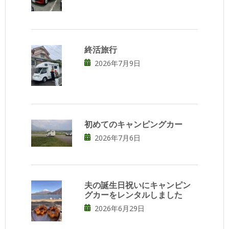
終活旅行
2026年7月9日
初めてのキャンピングカー
2026年7月6日
夫の誕生日祝いにキャンピン
グカーをレンタルしました
2026年6月29日