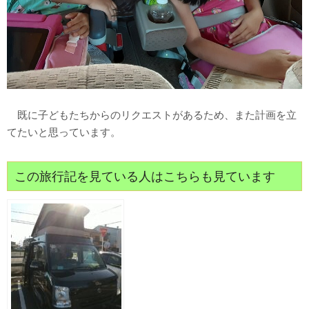
既に子どもたちからのリクエストがあるため、また計画を立
てたいと思っています。
この旅行記を見ている人はこちらも見ています