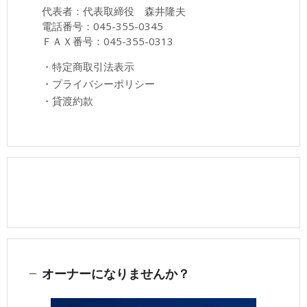
代表者：代表取締役 森井隆夫
電話番号：045-355-0345
ＦＡＸ番号：045-355-0313
・
特定商取引法表示
・
プライバシーポリシー
・
貸渡約款
オーナーになりませんか？