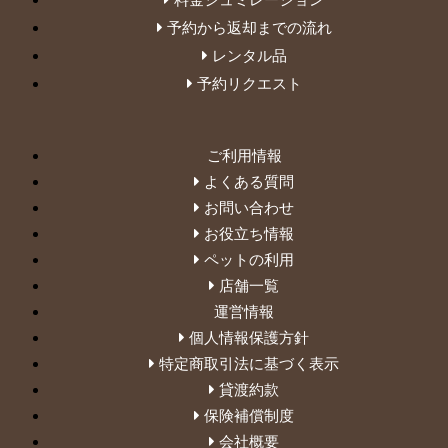
予約から返却までの流れ
レンタル品
予約リクエスト
ご利用情報
よくある質問
お問い合わせ
お役立ち情報
ペットの利用
店舗一覧
運営情報
個人情報保護方針
特定商取引法に基づく表示
貸渡約款
保険補償制度
会社概要