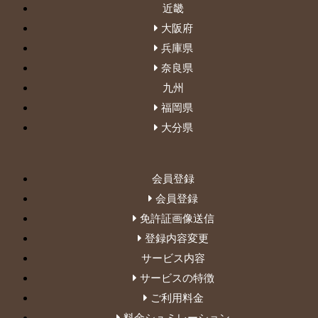
近畿
大阪府
兵庫県
奈良県
九州
福岡県
大分県
会員登録
会員登録
免許証画像送信
登録内容変更
サービス内容
サービスの特徴
ご利用料金
料金シュミレーション