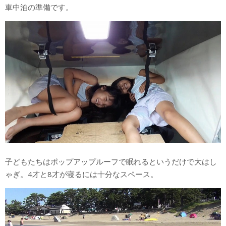
車中泊の準備です。
子どもたちはポップアップルーフで眠れるというだけで大はし
ゃぎ。4才と8才が寝るには十分なスペース。