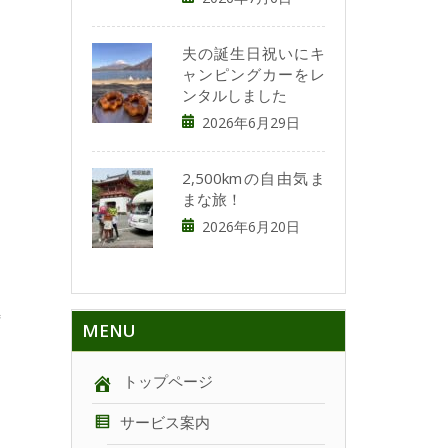
夫の誕生日祝いにキ
ャンピングカーをレ
ンタルしました
2026年6月29日
2,500kmの自由気ま
まな旅！
2026年6月20日
特
MENU
トップページ
サービス案内