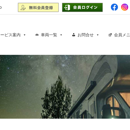
p
サービス案内
車両一覧
お問合せ
会員メ