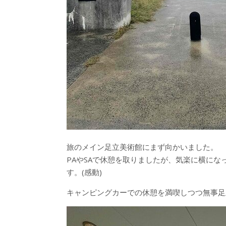
旅のメイン足立美術館にまず向かいました。
PAやSAで休憩を取りましたが、気楽に横に
す。(感動)
キャンピングカーでの休憩を満喫しつつ無事足