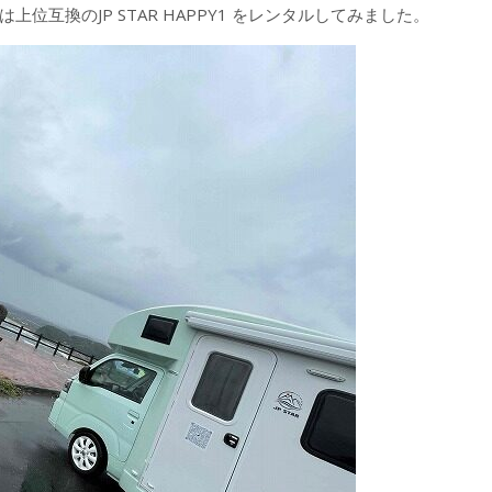
互換のJP STAR HAPPY1 をレンタルしてみました。