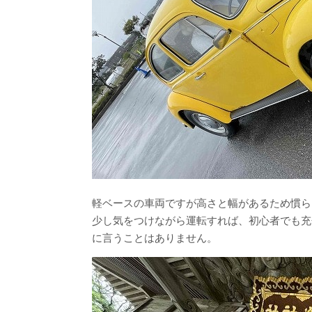
軽ベースの車両ですが高さと幅があるため慣ら
少し気をつけながら運転すれば、初心者でも充
に言うことはありません。