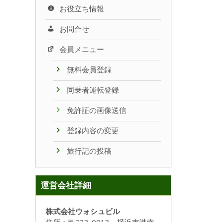
お役立ち情報
お問合せ
会員メニュー
無料会員登録
同乗者運転登録
免許証の画像送信
登録内容の変更
旅行記の投稿
運営会社詳細
株式会社ウォシュビル