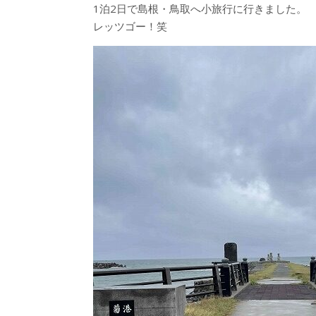
1泊2日で島根・鳥取へ小旅行に行きました。
レッツゴー！笑