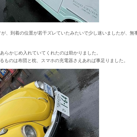
ですが、到着の位置が若干ズレていたみたいで少し迷いましたが、無
をあらかじめ入れていてくれたのは助かりました。
るものは布団と枕、スマホの充電器さえあれば事足りました。