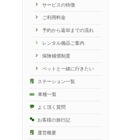
サービスの特徴
ご利用料金
予約から返却までの流れ
レンタル備品ご案内
保険補償制度
ペットと一緒に行きたい
ステーション一覧
車種一覧
よく頂く質問
お客様の旅行記
運営概要