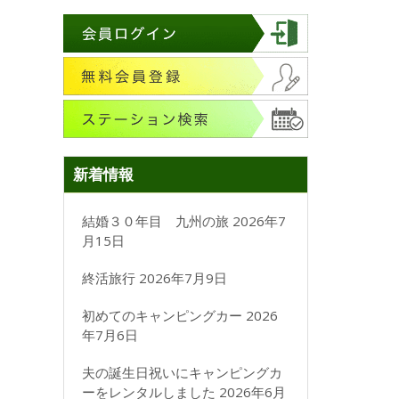
新着情報
結婚３０年目 九州の旅
2026年7
月15日
終活旅行
2026年7月9日
初めてのキャンピングカー
2026
年7月6日
夫の誕生日祝いにキャンピングカ
ーをレンタルしました
2026年6月