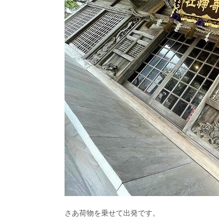
さあ荷物を乗せて出発です。