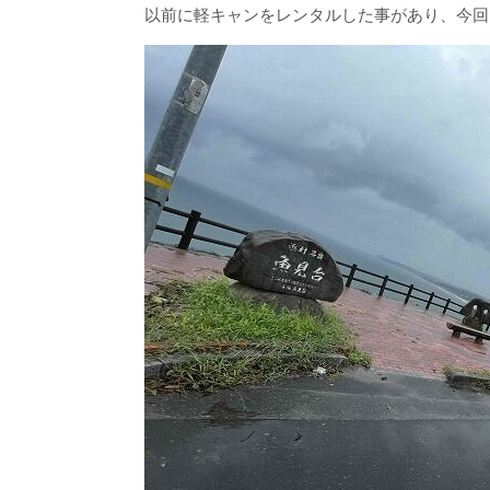
以前に軽キャンをレンタルした事があり、今回は上位