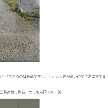
なったりできるのは最高ですね。しかも天井が高いので普通に立てま
立美術館に到着。めっちゃ雨です。笑