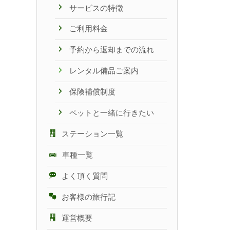
サービスの特徴
ご利用料金
予約から返却までの流れ
レンタル備品ご案内
保険補償制度
ペットと一緒に行きたい
ステーション一覧
車種一覧
よく頂く質問
お客様の旅行記
運営概要
キ