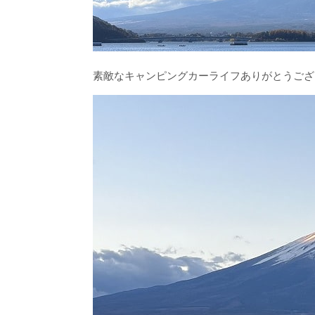
素敵なキャンピングカーライフありがとうござ