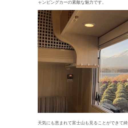
ャンピングカーの素敵な魅力です。
天気にも恵まれて富士山も見ることができて綺