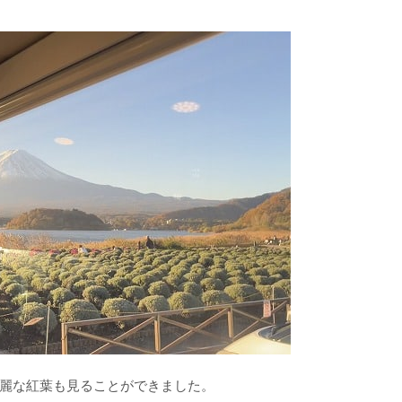
麗な紅葉も見ることができました。