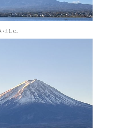
いました。