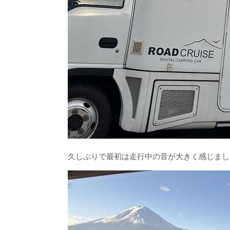
久しぶりで最初は走行中の音が大きく感じまし