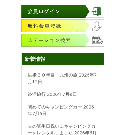
新着情報
結婚３０年目 九州の旅
2026年7
月15日
終活旅行
2026年7月9日
初めてのキャンピングカー
2026
年7月6日
夫の誕生日祝いにキャンピングカ
ーをレンタルしました
2026年6月