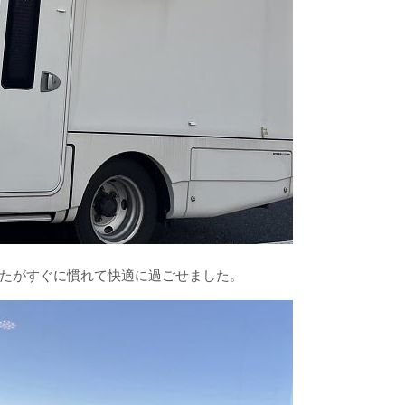
たがすぐに慣れて快適に過ごせました。