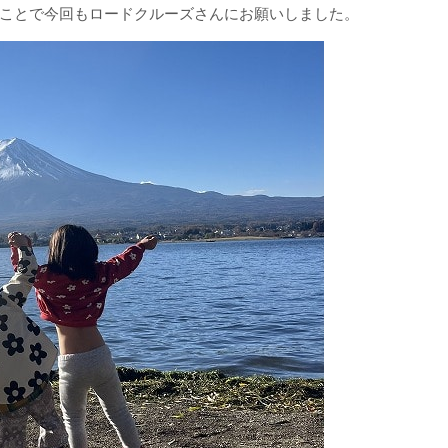
ことで今回もロードクルーズさんにお願いしました。