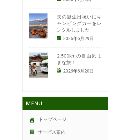
夫の誕生日祝いにキ
ャンピングカーをレ
ンタルしました
2026年6月29日
2,500kmの自由気ま
まな旅！
2026年6月20日
MENU
トップページ
サービス案内