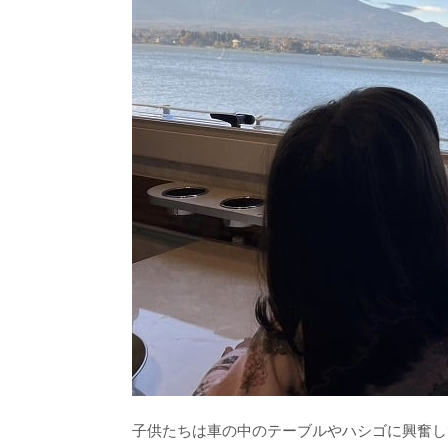
子供たちは車の中のテーブルやハシゴに興奮し