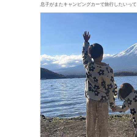
息子がまたキャンピングカーで旅行したいって