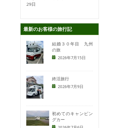
29日
最新のお客様の旅行記
結婚３０年目 九州
の旅
2026年7月15日
終活旅行
2026年7月9日
初めてのキャンピン
グカー
2026年7月6日