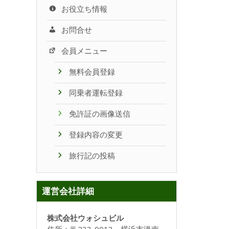
お役立ち情報
お問合せ
会員メニュー
無料会員登録
同乗者運転登録
免許証の画像送信
登録内容の変更
旅行記の投稿
運営会社詳細
株式会社ウォシュビル