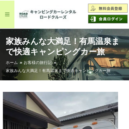
家族みんな大満足！有馬温泉ま
で快適キャンピングカー旅
ホーム
お客様の旅行記
家族みんな大満足！有馬温泉まで快適キャンピングカー旅