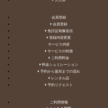
会員登録
会員登録
免許証画像送信
登録内容変更
サービス内容
サービスの特徴
ご利用料金
料金シュミレーション
予約から返却までの流れ
レンタル品
予約リクエスト
ご利用情報