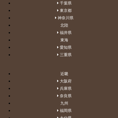
千葉県
東京都
神奈川県
北陸
福井県
東海
愛知県
三重県
近畿
大阪府
兵庫県
奈良県
九州
福岡県
大分県