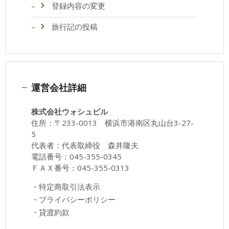
登録内容の変更
旅行記の投稿
運営会社詳細
株式会社ウォシュビル
住所：〒233-0013 横浜市港南区丸山台3-27-
5
代表者：代表取締役 森井隆夫
電話番号：045-355-0345
ＦＡＸ番号：045-355-0313
・
特定商取引法表示
・
プライバシーポリシー
・
貸渡約款