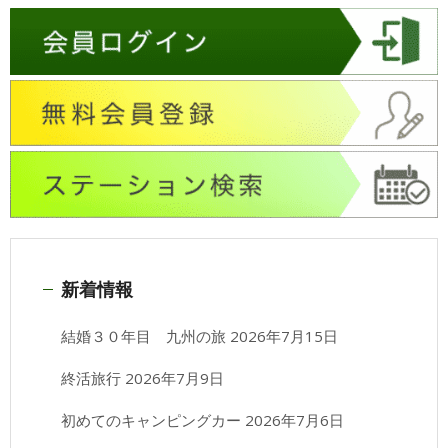
新着情報
結婚３０年目 九州の旅
2026年7月15日
終活旅行
2026年7月9日
初めてのキャンピングカー
2026年7月6日