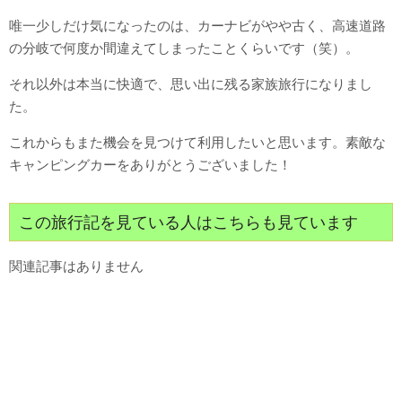
唯一少しだけ気になったのは、カーナビがやや古く、高速道路
の分岐で何度か間違えてしまったことくらいです（笑）。
それ以外は本当に快適で、思い出に残る家族旅行になりまし
た。
これからもまた機会を見つけて利用したいと思います。素敵な
キャンピングカーをありがとうございました！
この旅行記を見ている人はこちらも見ています
関連記事はありません