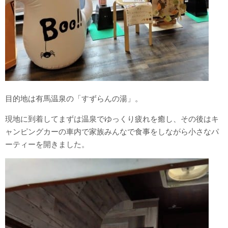
目的地は有馬温泉の「すずらんの湯」。
現地に到着してまずは温泉でゆっくり疲れを癒し、その後はキ
ャンピングカーの車内で家族みんなで食事をしながら小さなパ
ーティーを開きました。