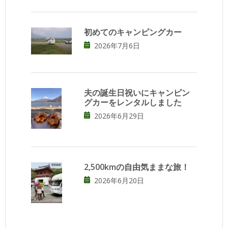
初めてのキャンピングカー
2026年7月6日
夫の誕生日祝いにキャンピン
グカーをレンタルしました
2026年6月29日
2,500kmの自由気ままな旅！
2026年6月20日