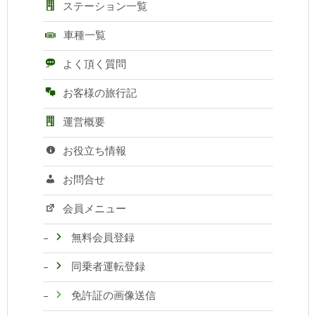
ステーション一覧
車種一覧
よく頂く質問
お客様の旅行記
運営概要
お役立ち情報
お問合せ
会員メニュー
無料会員登録
同乗者運転登録
免許証の画像送信