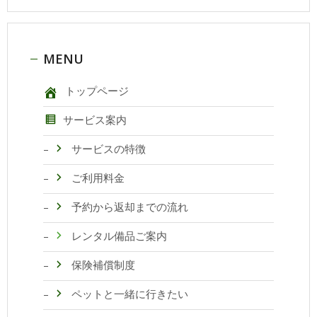
MENU
トップページ
サービス案内
サービスの特徴
ご利用料金
予約から返却までの流れ
レンタル備品ご案内
保険補償制度
ペットと一緒に行きたい