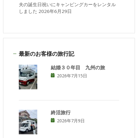
夫の誕生日祝いにキャンピングカーをレンタル
しました
2026年6月29日
最新のお客様の旅行記
結婚３０年目 九州の旅
2026年7月15日
終活旅行
2026年7月9日