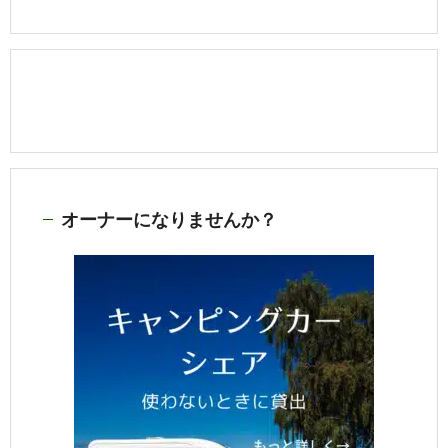
オーナーになりませんか？