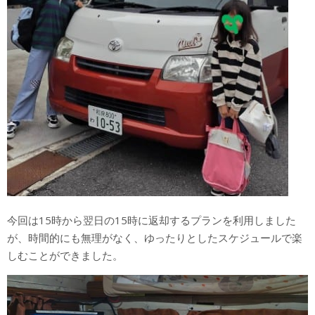
今回は15時から翌日の15時に返却するプランを利用しました
が、時間的にも無理がなく、ゆったりとしたスケジュールで楽
しむことができました。