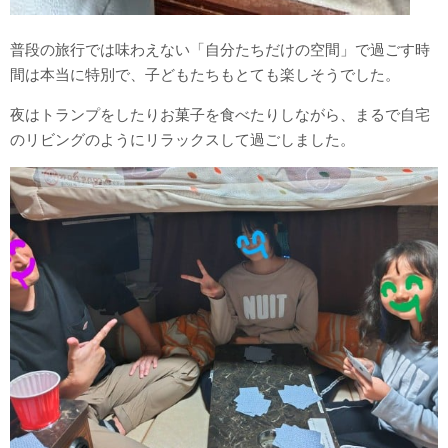
普段の旅行では味わえない「自分たちだけの空間」で過ごす時
間は本当に特別で、子どもたちもとても楽しそうでした。
夜はトランプをしたりお菓子を食べたりしながら、まるで自宅
のリビングのようにリラックスして過ごしました。