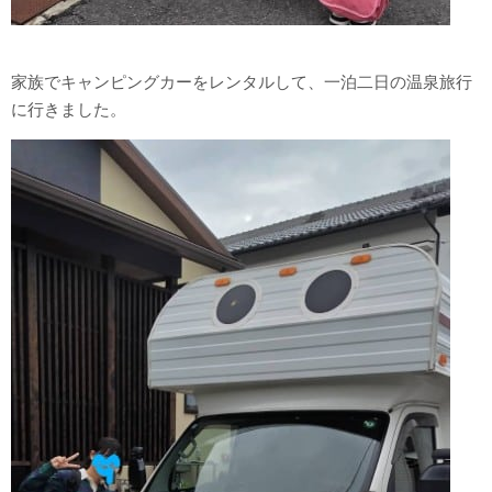
家族でキャンピングカーをレンタルして、一泊二日の温泉旅行
に行きました。