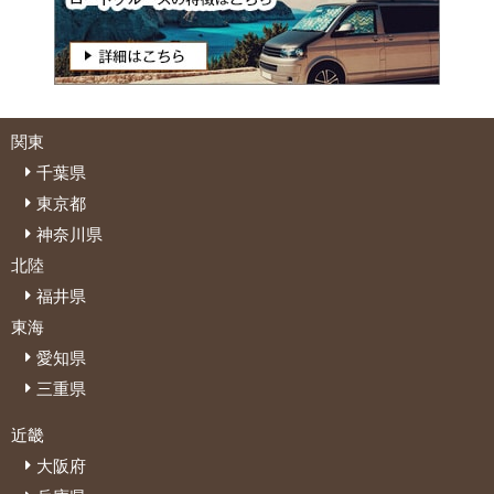
関東
千葉県
東京都
神奈川県
北陸
福井県
東海
愛知県
三重県
近畿
大阪府