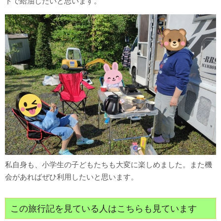
ドで給油したいと思います。
私自身も、小学生の子どもたちも大変に楽しめました。また機
会があればぜひ利用したいと思います。
この旅行記を見ている人はこちらも見ています