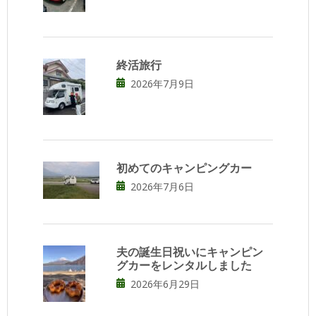
終活旅行
2026年7月9日
初めてのキャンピングカー
2026年7月6日
夫の誕生日祝いにキャンピン
グカーをレンタルしました
2026年6月29日