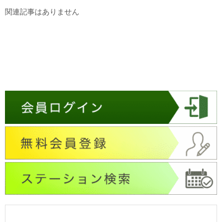
関連記事はありません