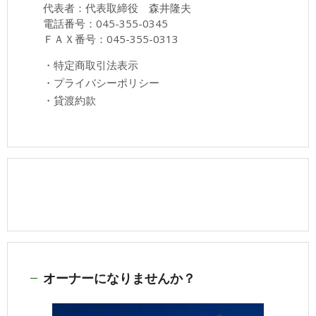
代表者：代表取締役 森井隆夫
電話番号：045-355-0345
ＦＡＸ番号：045-355-0313
・
特定商取引法表示
・
プライバシーポリシー
・
貸渡約款
オーナーになりませんか？