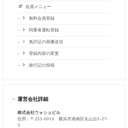
会員メニュー
無料会員登録
同乗者運転登録
免許証の画像送信
登録内容の変更
旅行記の投稿
運営会社詳細
株式会社ウォシュビル
住所：〒233-0013 横浜市港南区丸山台3-27-
5