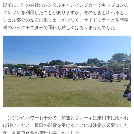
以前に、別の会社のレンタルキャンピングカーでキャブコンの
クレソンを利用したことがありますが、そのときと比べると、
シェル部分の左右の張り出しが少なく、サイドミラーと常時稼
働のバックモニターで運転も難しくはありませんでした。
エンジンのパワーも十分で、加速とブレーキは乗用車に比べれ
ば鈍いことと、横風の影響を受けることには注意が必要でした
が、高速道路含め運転も楽しめました。