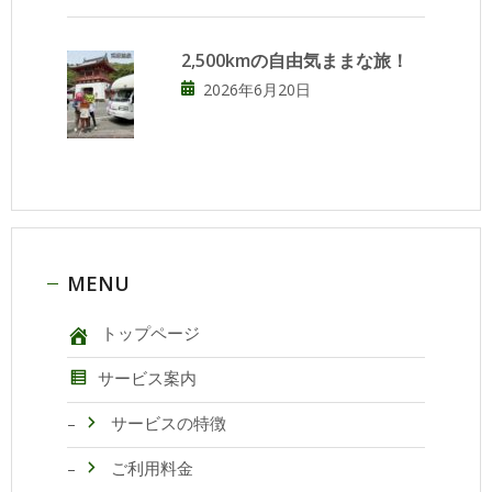
2,500kmの自由気ままな旅！
2026年6月20日
MENU
トップページ
サービス案内
サービスの特徴
ご利用料金