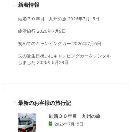
新着情報
結婚３０年目 九州の旅
2026年7月15日
終活旅行
2026年7月9日
初めてのキャンピングカー
2026年7月6日
夫の誕生日祝いにキャンピングカーをレンタル
しました
2026年6月29日
最新のお客様の旅行記
結婚３０年目 九州の旅
2026年7月15日