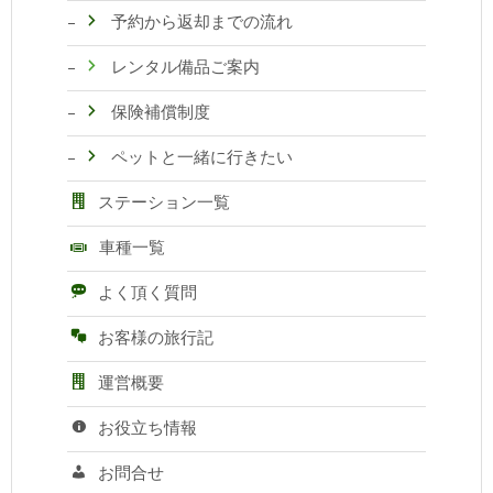
予約から返却までの流れ
レンタル備品ご案内
保険補償制度
ペットと一緒に行きたい
ステーション一覧
車種一覧
よく頂く質問
お客様の旅行記
運営概要
お役立ち情報
お問合せ