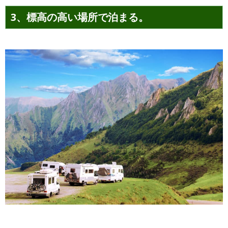
3、標高の高い場所で泊まる。