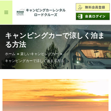
キャンピングカーで涼しく泊ま
る方法
ホーム
楽しいキャンピングカー
キャンピングカーで涼しく泊まる方法