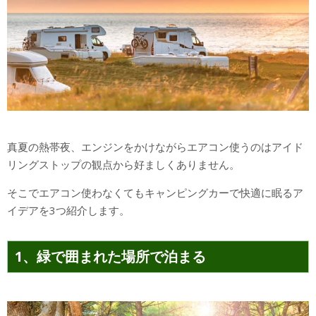
真夏の熱帯夜、エンジンをかけながらエアコン使うのはアイド
リングストップの観点から好ましくありません。
そこでエアコン使わなくてもキャンピングカーで快適に眠るア
イデアを3つ紹介します。
1、緑で囲まれた場所で泊まる