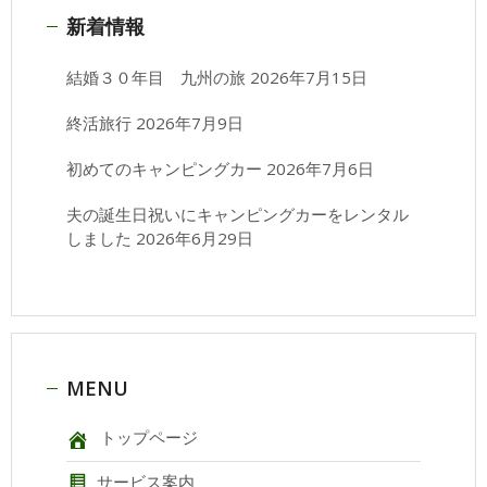
新着情報
結婚３０年目 九州の旅
2026年7月15日
終活旅行
2026年7月9日
初めてのキャンピングカー
2026年7月6日
夫の誕生日祝いにキャンピングカーをレンタル
しました
2026年6月29日
MENU
トップページ
サービス案内