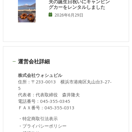
夫の誕生日祝いにキャンピン
グカーをレンタルしました
2026年6月29日
運営会社詳細
株式会社ウォシュビル
住所：〒233-0013 横浜市港南区丸山台3-27-
5
代表者：代表取締役 森井隆夫
電話番号：045-355-0345
ＦＡＸ番号：045-355-0313
・
特定商取引法表示
・
プライバシーポリシー