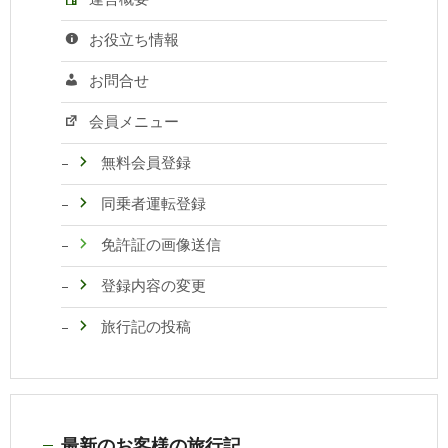
お役立ち情報
お問合せ
会員メニュー
無料会員登録
同乗者運転登録
免許証の画像送信
登録内容の変更
旅行記の投稿
最新のお客様の旅行記