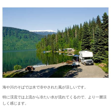
海や川のそばでは水で冷やされた風が涼しいです。
特に渓流では上流から冷たい水が流れてくるので、より一層涼
しく感じます。