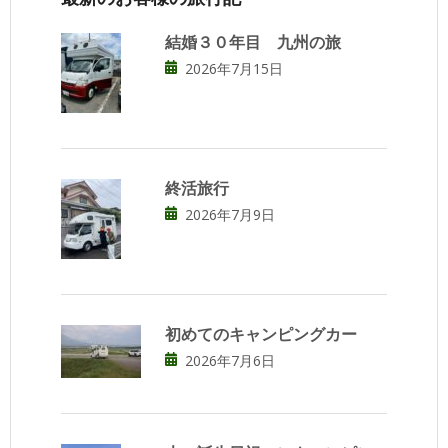
結婚３０年目 九州の旅
2026年7月15日
終活旅行
2026年7月9日
初めてのキャンピングカー
2026年7月6日