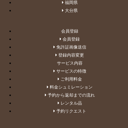
福岡県
大分県
会員登録
会員登録
免許証画像送信
登録内容変更
サービス内容
サービスの特徴
ご利用料金
料金シュミレーション
予約から返却までの流れ
レンタル品
予約リクエスト