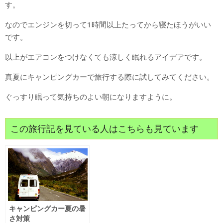
す。
なのでエンジンを切って1時間以上たってから寝たほうがいい
です。
以上がエアコンをつけなくても涼しく眠れるアイデアです。
真夏にキャンピングカーで旅行する際に試してみてください。
ぐっすり眠って気持ちのよい朝になりますように。
この旅行記を見ている人はこちらも見ています
キャンピングカー夏の暑
さ対策