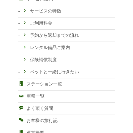
サービスの特徴
ご利用料金
予約から返却までの流れ
レンタル備品ご案内
保険補償制度
ペットと一緒に行きたい
ステーション一覧
車種一覧
よく頂く質問
お客様の旅行記
運営概要