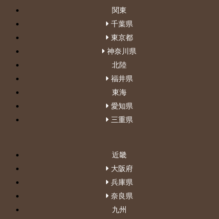
関東
千葉県
東京都
神奈川県
北陸
福井県
東海
愛知県
三重県
近畿
大阪府
兵庫県
奈良県
九州