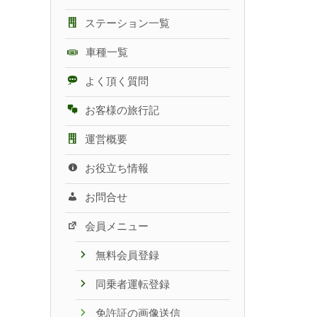
ステーション一覧
車種一覧
よく頂く質問
お客様の旅行記
運営概要
お役立ち情報
お問合せ
会員メニュー
無料会員登録
同乗者運転登録
免許証の画像送信