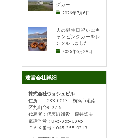
グカー
2026年7月6日
夫の誕生日祝いにキ
ャンピングカーをレ
ンタルしました
2026年6月29日
運営会社詳細
株式会社ウォシュビル
住所：〒233-0013 横浜市港南
区丸山台3-27-5
代表者：代表取締役 森井隆夫
電話番号：045-355-0345
ＦＡＸ番号：045-355-0313