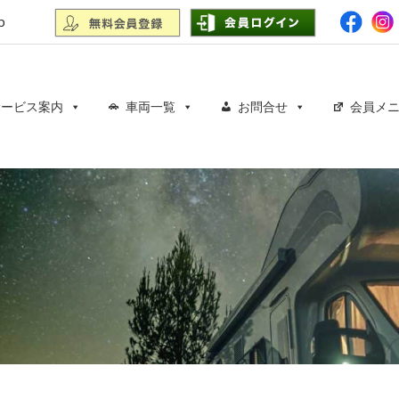
p
サービス案内
車両一覧
お問合せ
会員メ