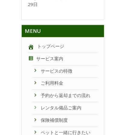
29日
MENU
トップページ
サービス案内
サービスの特徴
ご利用料金
予約から返却までの流れ
レンタル備品ご案内
保険補償制度
ペットと一緒に行きたい