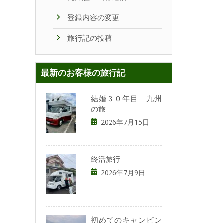
登録内容の変更
旅行記の投稿
最新のお客様の旅行記
結婚３０年目 九州
の旅
2026年7月15日
終活旅行
2026年7月9日
初めてのキャンピン