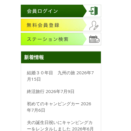
新着情報
結婚３０年目 九州の旅
2026年7
月15日
終活旅行
2026年7月9日
初めてのキャンピングカー
2026
年7月6日
夫の誕生日祝いにキャンピングカ
ーをレンタルしました
2026年6月