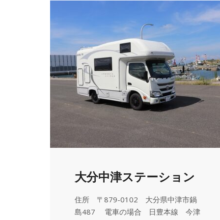
大分中津ステーション
住所 〒879-0102 大分県中津市鍋
島487 電車の場合 日豊本線 今津