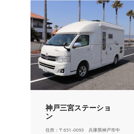
神戸三宮ステーショ
ン
住所：〒651-0093 兵庫県神戸市中