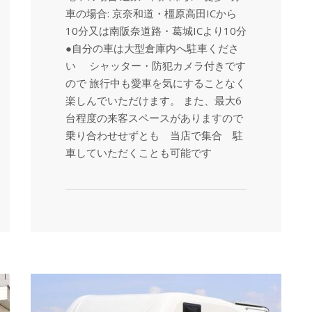
車の場合: 京奈和道・橿原高田ICから
10分又は南阪奈道路・葛城ICより10分
●自分の車は大型倉庫内へ駐車くださ
い シャッター・防犯カメラ付きです
ので 旅行中も愛車を気にすることなく
楽しんでいただけます。 また、最大6
台程度の来客スペースがありますので
乗り合わせせずとも 当店で集合 駐
車していただくことも可能です