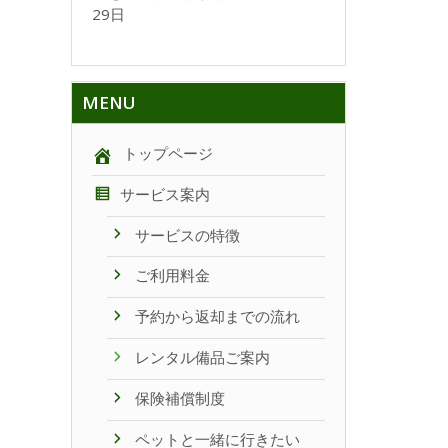
29日
MENU
トップページ
サービス案内
サービスの特徴
ご利用料金
予約から返却までの流れ
レンタル備品ご案内
保険補償制度
ペットと一緒に行きたい