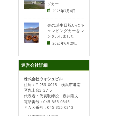
グカー
2026年7月6日
夫の誕生日祝いにキ
ャンピングカーをレ
ンタルしました
2026年6月29日
運営会社詳細
株式会社ウォシュビル
住所：〒233-0013 横浜市港南
区丸山台3-27-5
代表者：代表取締役 森井隆夫
電話番号：045-355-0345
ＦＡＸ番号：045-355-0313