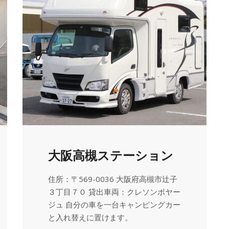
大阪高槻ステーション
住所：〒569-0036 大阪府高槻市辻子
３丁目７０ 貸出車両：クレソンボヤー
ジュ 自分の車を一台キャンピングカー
と入れ替えに置けます。