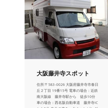
大阪藤井寺スポット
住所:〒583-0026 大阪府藤井寺市春日
丘２丁目 19番15号 電車の場合：近鉄
南大阪線 藤井寺駅から 徒歩10分
車の場合：西名阪自動車道 藤井寺IC