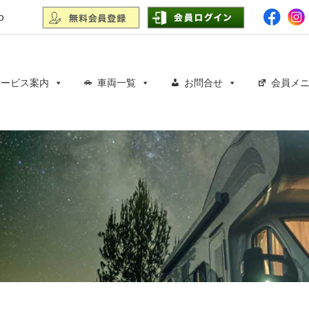
p
サービス案内
車両一覧
お問合せ
会員メ