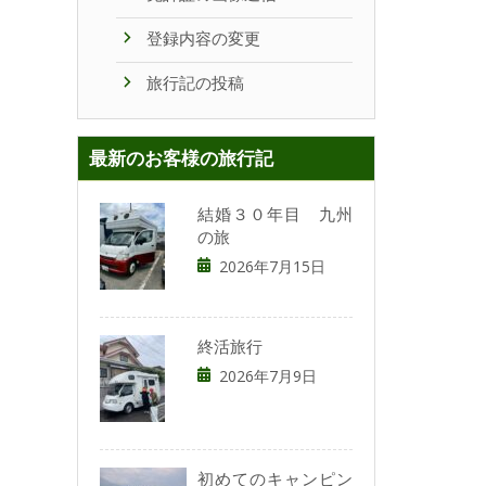
登録内容の変更
旅行記の投稿
最新のお客様の旅行記
結婚３０年目 九州
の旅
2026年7月15日
終活旅行
2026年7月9日
初めてのキャンピン