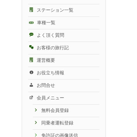
ステーション一覧
車種一覧
よく頂く質問
お客様の旅行記
運営概要
お役立ち情報
お問合せ
会員メニュー
無料会員登録
同乗者運転登録
免許証の画像送信