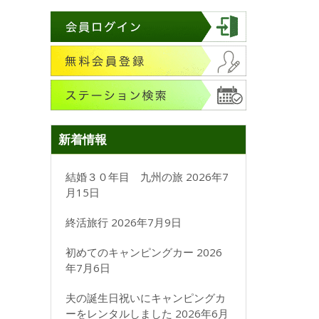
新着情報
結婚３０年目 九州の旅
2026年7
月15日
終活旅行
2026年7月9日
初めてのキャンピングカー
2026
年7月6日
夫の誕生日祝いにキャンピングカ
ーをレンタルしました
2026年6月