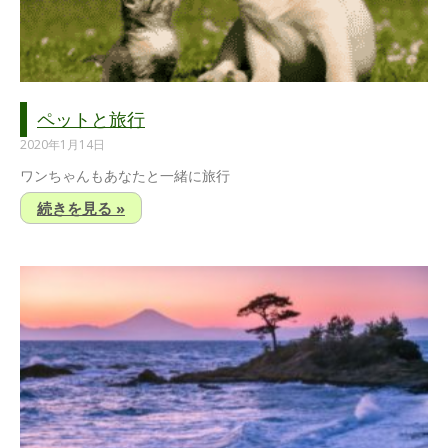
ペットと旅行
2020年1月14日
ワンちゃんもあなたと一緒に旅行
続きを見る »