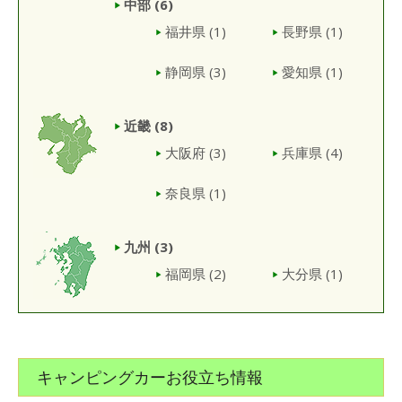
中部
(6)
福井県
(1)
長野県
(1)
静岡県
(3)
愛知県
(1)
近畿
(8)
大阪府
(3)
兵庫県
(4)
奈良県
(1)
九州
(3)
福岡県
(2)
大分県
(1)
キャンピングカーお役立ち情報