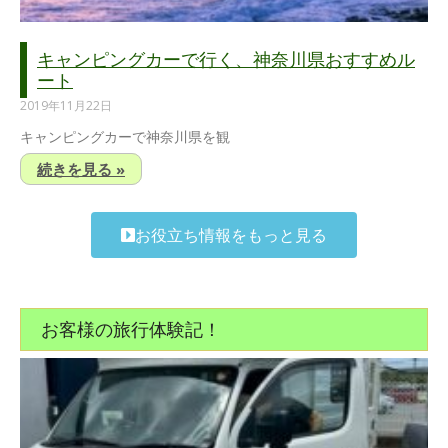
キャンピングカーで行く、神奈川県おすすめル
ート
2019年11月22日
キャンピングカーで神奈川県を観
続きを見る »
お役立ち情報をもっと見る
お客様の旅行体験記！