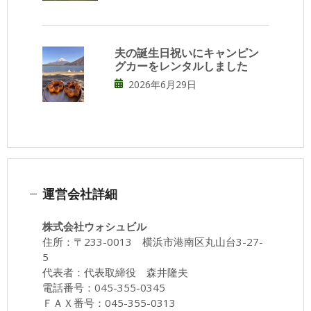
夫の誕生日祝いにキャンピン
グカーをレンタルしました
2026年6月29日
運営会社詳細
株式会社ウォシュビル
住所：〒233-0013 横浜市港南区丸山台3-27-
5
代表者：代表取締役 森井隆夫
電話番号：045-355-0345
ＦＡＸ番号：045-355-0313