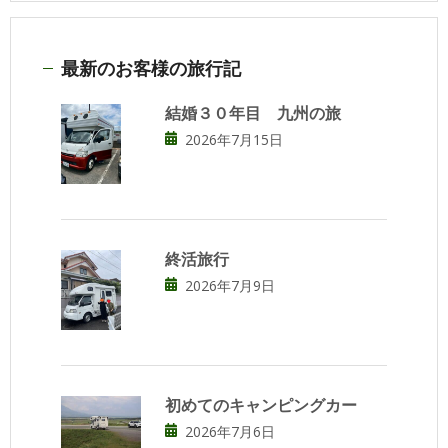
最新のお客様の旅行記
結婚３０年目 九州の旅
2026年7月15日
終活旅行
2026年7月9日
初めてのキャンピングカー
2026年7月6日