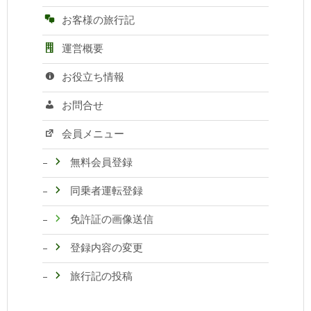
お客様の旅行記
運営概要
お役立ち情報
お問合せ
会員メニュー
無料会員登録
同乗者運転登録
免許証の画像送信
登録内容の変更
旅行記の投稿