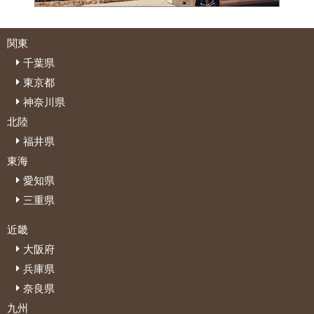
関東
千葉県
東京都
神奈川県
北陸
福井県
東海
愛知県
三重県
近畿
大阪府
兵庫県
奈良県
九州