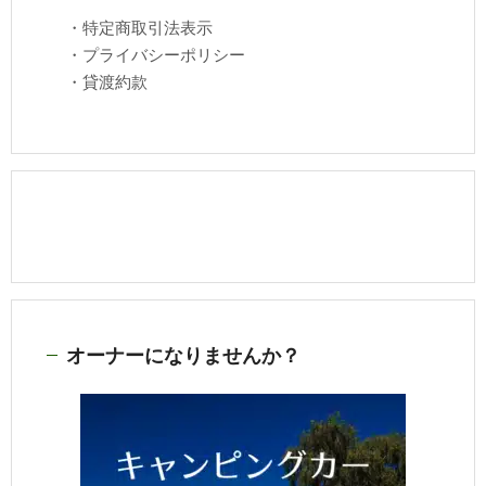
・
特定商取引法表示
・
プライバシーポリシー
・
貸渡約款
オーナーになりませんか？