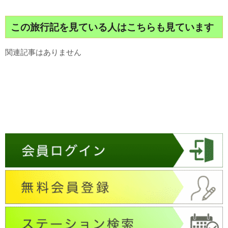
この旅行記を見ている人はこちらも見ています
関連記事はありません