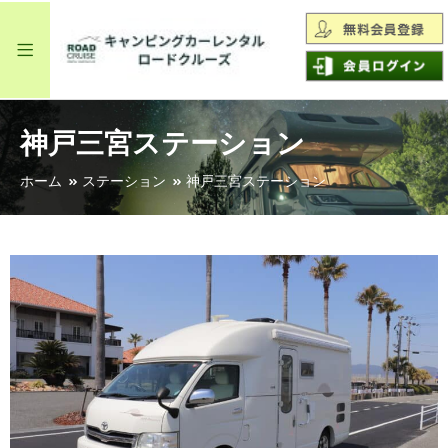
神戸三宮ステーション
ホーム
ステーション
神戸三宮ステーション