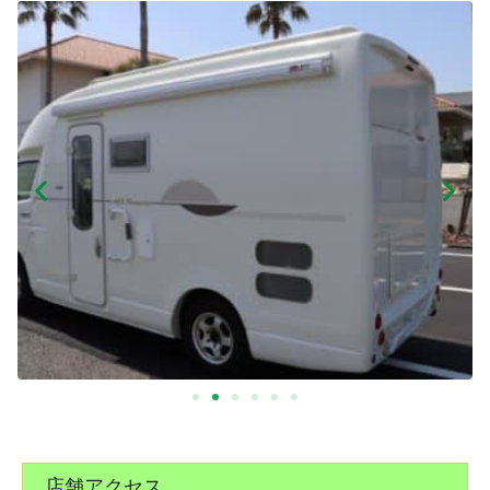
店舗アクセス