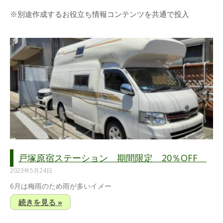
※別途作成するお役立ち情報コンテンツを共通で投入
戸塚原宿ステーション 期間限定 20％OFF
2023年5月24日
6月は梅雨のため雨が多いイメー
続きを見る »