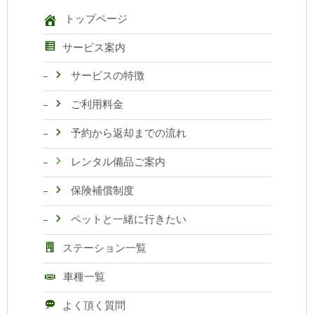
トップページ
サービス案内
サービスの特徴
ご利用料金
予約から返却までの流れ
レンタル備品ご案内
保険補償制度
ペットと一緒に行きたい
ステーション一覧
車種一覧
よく頂く質問