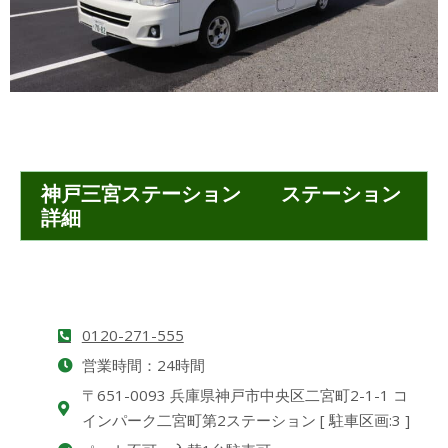
神戸三宮ステーション ステーション
詳細
0120-271-555
営業時間：24時間
〒651-0093 兵庫県神戸市中央区二宮町2-1-1 コ
インパーク二宮町第2ステーション [ 駐車区画:3 ]