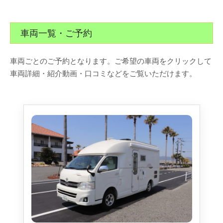
車両一覧・ご予約
車両ごとのご予約となります。ご希望の車両をクリックして
車両詳細・紹介動画・口コミなどをご覧いただけます。