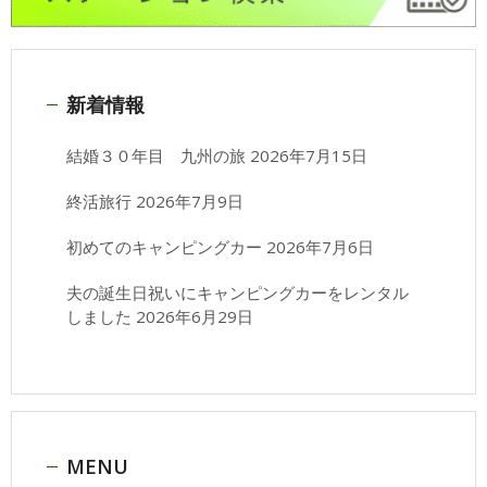
新着情報
結婚３０年目 九州の旅
2026年7月15日
終活旅行
2026年7月9日
初めてのキャンピングカー
2026年7月6日
夫の誕生日祝いにキャンピングカーをレンタル
しました
2026年6月29日
MENU