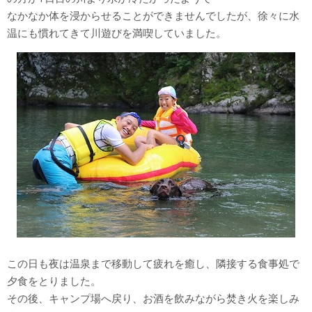
なかなか体を浸からせることができませんでしたが、徐々に水
温にも慣れてきて川遊びを満喫していました。
この日も夜は温泉まで移動して疲れを癒し、隣接する食事処で
夕食をとりました。
その後、キャンプ場へ戻り、お酒を飲みながら焚き火を楽しみ