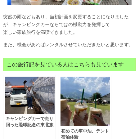
突然の雨などもあり、当初計画を変更することになりました
が、キャンピングカーならではの機動力を発揮して
楽しい家族旅行を満喫できました。
また、機会があればレンタルさせていただきたいと思います。
この旅行記を見ている人はこちらも見ています
キャンピングカーで走り
回った退職記念の東北旅
行
初めての車中泊、テント
宿泊体験