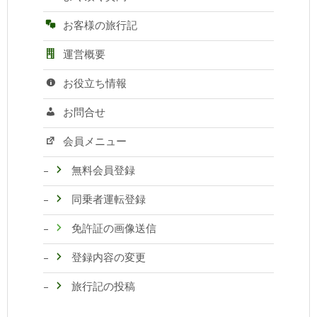
お客様の旅行記
運営概要
お役立ち情報
お問合せ
会員メニュー
無料会員登録
同乗者運転登録
免許証の画像送信
登録内容の変更
旅行記の投稿