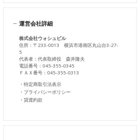
運営会社詳細
株式会社ウォシュビル
住所：〒233-0013 横浜市港南区丸山台3-27-
5
代表者：代表取締役 森井隆夫
電話番号：045-355-0345
ＦＡＸ番号：045-355-0313
・
特定商取引法表示
・
プライバシーポリシー
・
貸渡約款