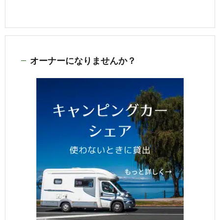
オーナーになりませんか？