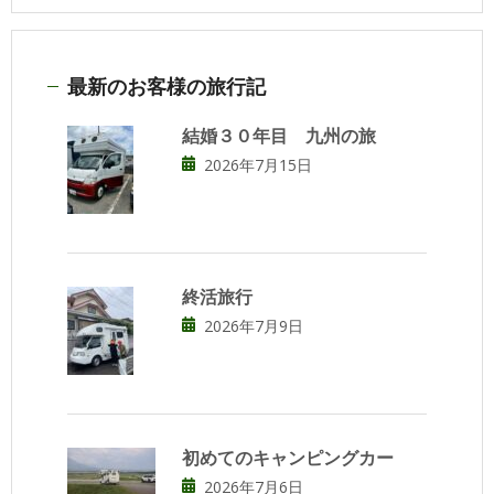
最新のお客様の旅行記
結婚３０年目 九州の旅
2026年7月15日
終活旅行
2026年7月9日
初めてのキャンピングカー
2026年7月6日