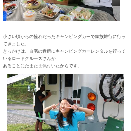
小さい頃からの憧れだったキャンピングカーで家族旅行に行っ
てきました。
きっかけは、自宅の近所にキャンピングカーレンタルを行って
いるロードクルーズさんが
あることにたまたま気付いたからです。