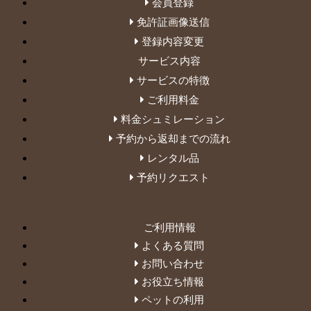
会員登録
免許証画像送信
登録内容変更
サービス内容
サービスの特徴
ご利用料金
料金シュミレーション
予約から返却までの流れ
レンタル品
予約リクエスト
ご利用情報
よくある質問
お問い合わせ
お役立ち情報
ペットの利用