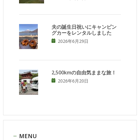
夫の誕生日祝いにキャンピン
グカーをレンタルしました
2026年6月29日
2,500kmの自由気ままな旅！
2026年6月20日
MENU