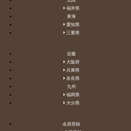
福井県
東海
愛知県
三重県
近畿
大阪府
兵庫県
奈良県
九州
福岡県
大分県
会員登録