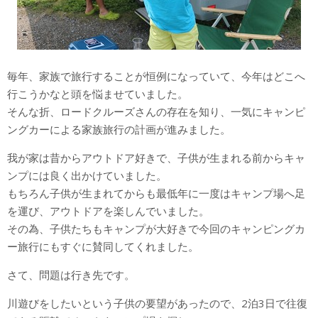
毎年、家族で旅行することが恒例になっていて、今年はどこへ
行こうかなと頭を悩ませていました。
そんな折、ロードクルーズさんの存在を知り、一気にキャンピ
ングカーによる家族旅行の計画が進みました。
我が家は昔からアウトドア好きで、子供が生まれる前からキャ
ンプには良く出かけていました。
もちろん子供が生まれてからも最低年に一度はキャンプ場へ足
を運び、アウトドアを楽しんでいました。
その為、子供たちもキャンプが大好きで今回のキャンピングカ
ー旅行にもすぐに賛同してくれました。
さて、問題は行き先です。
川遊びをしたいという子供の要望があったので、2泊3日で往復