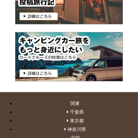
関東
千葉県
東京都
神奈川県
北陸