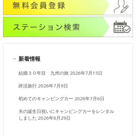
新着情報
結婚３０年目 九州の旅
2026年7月15日
終活旅行
2026年7月9日
初めてのキャンピングカー
2026年7月6日
夫の誕生日祝いにキャンピングカーをレンタル
しました
2026年6月29日