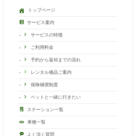
トップページ
サービス案内
サービスの特徴
ご利用料金
予約から返却までの流れ
レンタル備品ご案内
保険補償制度
ペットと一緒に行きたい
ステーション一覧
車種一覧
よく頂く質問